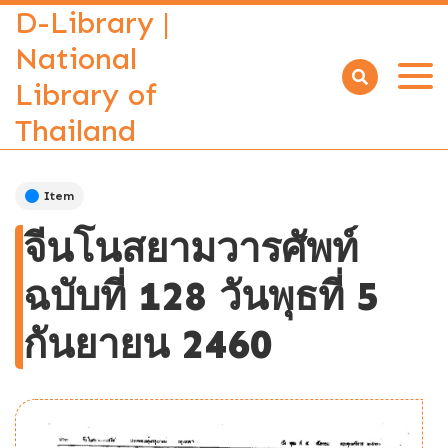
D-Library |
National
Library of
Open
menu
Thailand
Item
จีนโนสยามวารศัพท์
ฉบับที่ 128 วันพุธที่ 5
กันยายน 2460