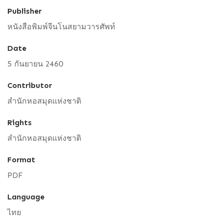
Publisher
หนังสือพิมพ์จีนโนสยามวารศัพท์
Date
5 กันยายน 2460
Contributor
สำนักหอสมุดแห่งชาติ
Rights
สำนักหอสมุดแห่งชาติ
Format
PDF
Language
ไทย