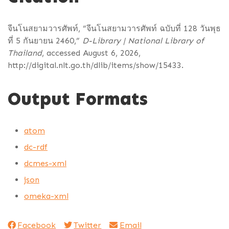
จีนโนสยามวารศัพท์, “จีนโนสยามวารศัพท์ ฉบับที่ 128 วันพุธ
ที่ 5 กันยายน 2460,”
D-Library | National Library of
Thailand
, accessed August 6, 2026,
http://digital.nlt.go.th/dlib/items/show/15433
.
Output Formats
atom
dc-rdf
dcmes-xml
json
omeka-xml
Facebook
Twitter
Email