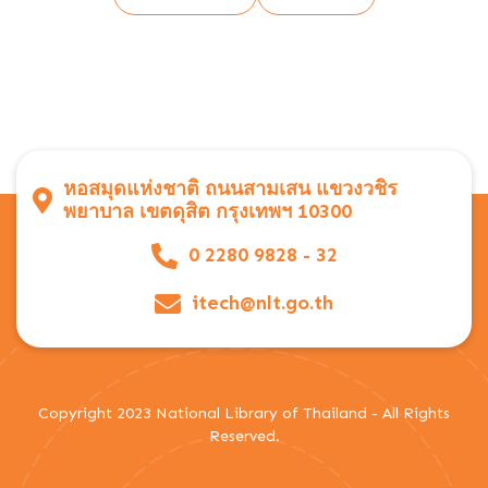
หอสมุดแห่งชาติ ถนนสามเสน แขวงวชิร
พยาบาล เขตดุสิต กรุงเทพฯ 10300
0 2280 9828 - 32
itech@nlt.go.th
Copyright 2023 National Library of Thailand - All Rights
Reserved.