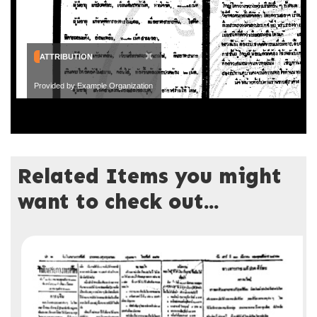
×
ATTRIBUTION
Provided by Example Organization
Related Items you might
want to check out...