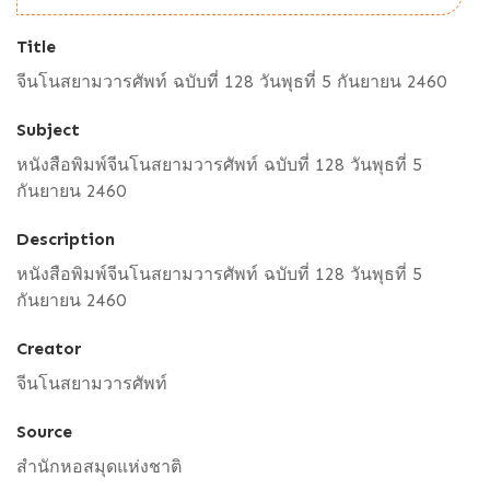
Title
จีนโนสยามวารศัพท์ ฉบับที่ 128 วันพุธที่ 5 กันยายน 2460
Subject
หนังสือพิมพ์จีนโนสยามวารศัพท์ ฉบับที่ 128 วันพุธที่ 5
กันยายน 2460
Description
หนังสือพิมพ์จีนโนสยามวารศัพท์ ฉบับที่ 128 วันพุธที่ 5
กันยายน 2460
Creator
จีนโนสยามวารศัพท์
Source
สำนักหอสมุดแห่งชาติ