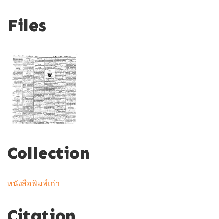
Files
Collection
หนังสือพิมพ์เก่า
Citation