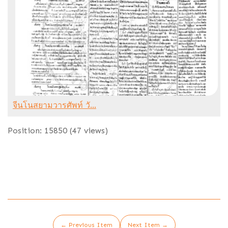
จีนโนสยามวารศัพท์ วั...
Position:
15850
(
47
views)
← Previous Item
Next Item →