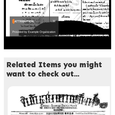
×
ATTRIBUTION
Provided by Example Organization
Related Items you might
want to check out...