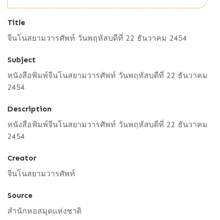
Title
จีนโนสยามวารศัพท์ วันพฤหัสบดีที่ 22 ธันวาคม 2454
Subject
หนังสือพิมพ์จีนโนสยามวารศัพท์ วันพฤหัสบดีที่ 22 ธันวาคม
2454
Description
หนังสือพิมพ์จีนโนสยามวารศัพท์ วันพฤหัสบดีที่ 22 ธันวาคม
2454
Creator
จีนโนสยามวารศัพท์
Source
สำนักหอสมุดแห่งชาติ