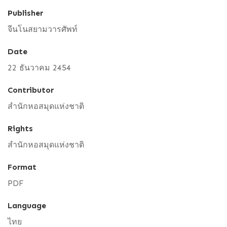
Publisher
จีนโนสยามวารศัพท์
Date
22 ธันวาคม 2454
Contributor
สำนักหอสมุดแห่งชาติ
Rights
สำนักหอสมุดแห่งชาติ
Format
PDF
Language
ไทย