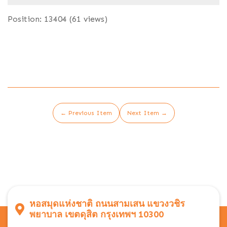
Position:
13404
(
61
views)
← Previous Item
Next Item →
หอสมุดแห่งชาติ ถนนสามเสน แขวงวชิร
พยาบาล เขตดุสิต กรุงเทพฯ 10300