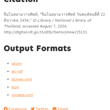
จีนโนสยามวารศัพท์, “จีนโนสยามวารศัพท์ วันพฤหัสบดีที่ 22
ธันวาคม 2454,”
D-Library | National Library of
Thailand
, accessed August 7, 2026,
http://digital.nlt.go.th/dlib/items/show/15131
.
Output Formats
atom
dc-rdf
dcmes-xml
json
omeka-xml
Facebook
Twitter
Email