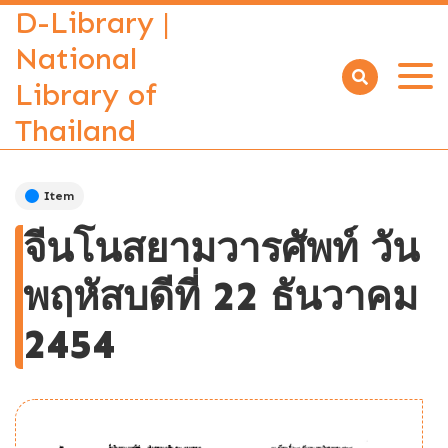
D-Library |
National
Library of
Open
menu
Thailand
Item
จีนโนสยามวารศัพท์ วัน
พฤหัสบดีที่ 22 ธันวาคม
2454