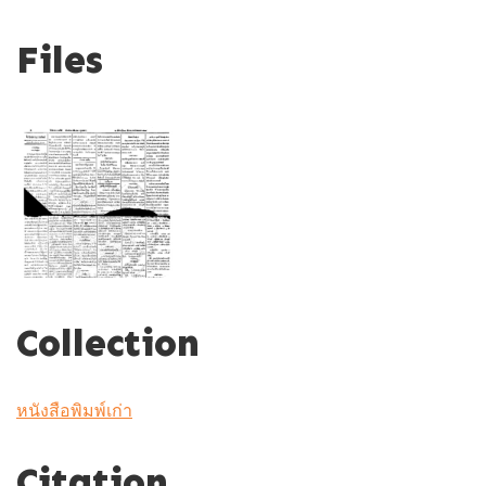
Files
Collection
หนังสือพิมพ์เก่า
Citation