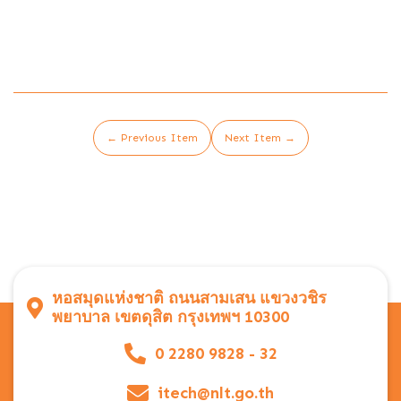
← Previous Item
Next Item →
หอสมุดแห่งชาติ ถนนสามเสน แขวงวชิร
พยาบาล เขตดุสิต กรุงเทพฯ 10300
0 2280 9828 - 32
itech@nlt.go.th