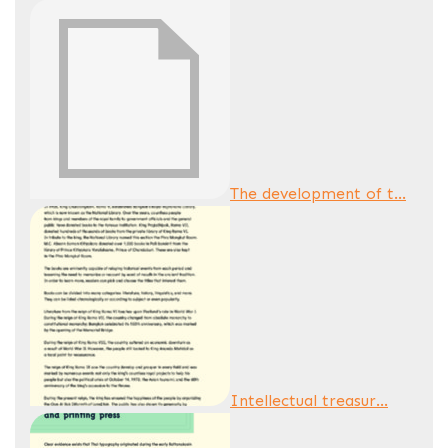
The development of t...
Intellectual treasur...