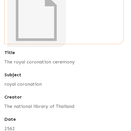
Title
The royal coronation ceremony
Subject
royal coronation
Creator
The national library of Thailand
Date
2562