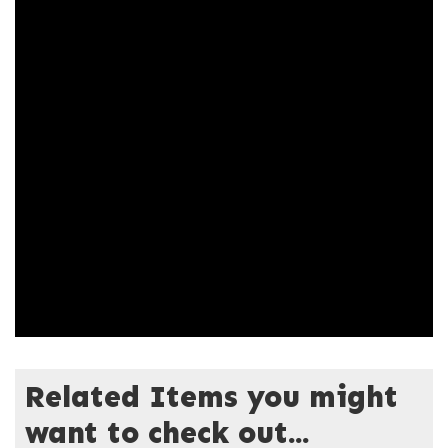
Related Items you might
want to check out...