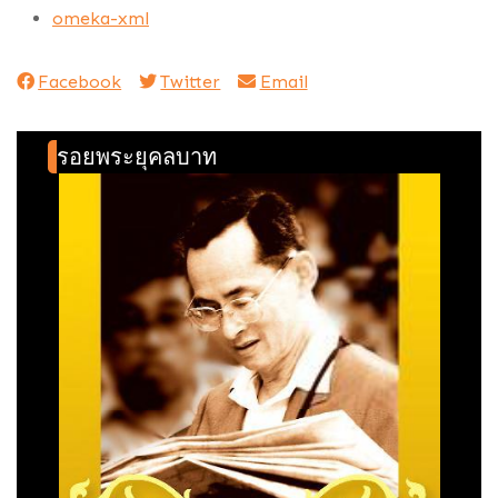
omeka-xml
Facebook
Twitter
Email
รอยพระยุคลบาท