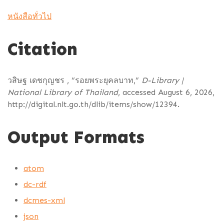
หนังสือทั่วไป
Citation
วสิษฐ เดชกุญชร , “รอยพระยุคลบาท,”
D-Library |
National Library of Thailand
, accessed August 6, 2026,
http://digital.nlt.go.th/dlib/items/show/12394
.
Output Formats
atom
dc-rdf
dcmes-xml
json