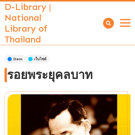
D-Library |
National
Library of
Open
menu
Thailand
Item
เว็บไซต์
รอยพระยุคลบาท