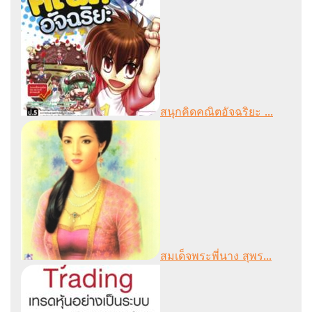
สนุกคิดคณิตอัจฉริยะ ...
สมเด็จพระพี่นาง สุพร...