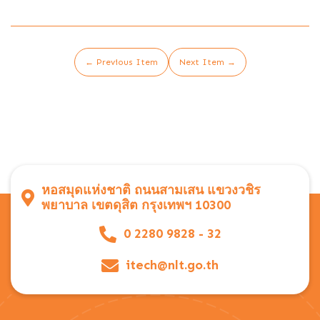
← Previous Item
Next Item →
หอสมุดแห่งชาติ ถนนสามเสน แขวงวชิร
พยาบาล เขตดุสิต กรุงเทพฯ 10300
0 2280 9828 - 32
itech@nlt.go.th