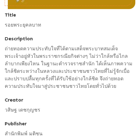
Title
รอยพระยุคลบาท
Description
ถ่ายทอดความประทับใจที่ได้ตามเสด็จพระบาทสมเด็จ
พระเจ้าอยู่หัวในพระราชกรณียกิจต่างๆ ไม่ว่าใกล้หรือไกล
ลำบากเพียงไหน ในฐานะตำรวจราชสำนัก ได้เห็นภาพความ
ใกล้ชิดระหว่างในหลวงและประชาชนชาวไทยที่ไม่รู้จักเบื่อ
และปราบปลื้มทุกครั้งที่ได้รับใช้อย่างใกล้ชิด จึงถ่ายทอด
ความประทับใจมาสู่ประชาชนชาวไทยโดยทั่วไปด้วย
Creator
วสิษฐ เดชกุญชร
Publisher
สำนักพิมพ์ มติชน