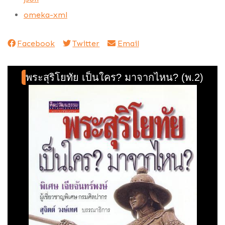
omeka-xml
Facebook
Twitter
Email
พระสุริโยทัย เป็นใคร? มาจากไหน? (พ.2)