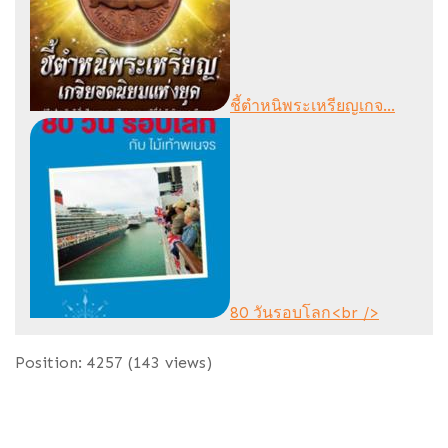
ชี้ตำหนิพระเหรียญเกจ...
80 วันรอบโลก<br />
Position:
4257
(
143
views)