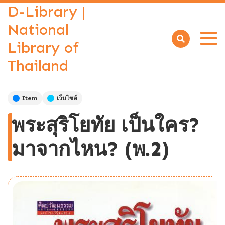
D-Library |
National
Library of
Open
menu
Thailand
Item
เว็บไซต์
พระสุริโยทัย เป็นใคร?
มาจากไหน? (พ.2)