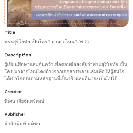
Title
พระสุริโยทัย เป็นใคร? มาจากไหน? (พ.2)
Description
ผู้เขียนศึกษาและค้นคว้าเพื่อตอบข้อสงสัยว่าพระสุริโยทัย เป็น
ใคร มาจากไหนโดยอ้างจากเอกสารหลายเล่มเพื่อให้ผู้สนใจ
ได้เข้าใจตรงตามหลักฐานที่เป็นจริงและที่น่าจะเป็นไปได้
Creator
พิเศษ เจียจันทร์พงษ์
Publisher
สำนักพิมพ์ มติชน