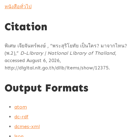
หนังสือทั่วไป
Citation
พิเศษ เจียจันทร์พงษ์ , “พระสุริโยทัย เป็นใคร? มาจากไหน?
(พ.2),”
D-Library | National Library of Thailand
,
accessed August 6, 2026,
http://digital.nlt.go.th/dlib/items/show/12375
.
Output Formats
atom
dc-rdf
dcmes-xml
json