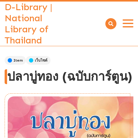
D-Library |
National
Library of
Open
menu
Thailand
Item
เว็บไซต์
ปลาบู่ทอง (ฉบับการ์ตูน)