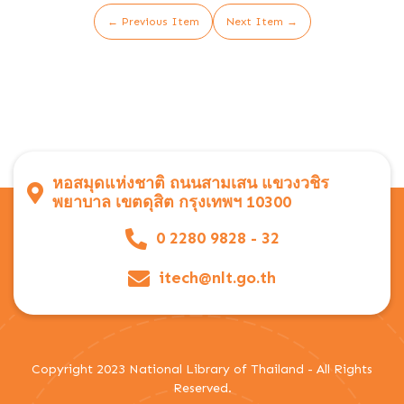
← Previous Item
Next Item →
หอสมุดแห่งชาติ ถนนสามเสน แขวงวชิร
พยาบาล เขตดุสิต กรุงเทพฯ 10300
0 2280 9828 - 32
itech@nlt.go.th
Copyright 2023 National Library of Thailand - All Rights
Reserved.