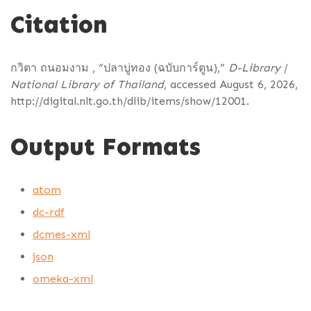
Citation
กวิตา ถนอมงาม , “ปลาบู่ทอง (ฉบับการ์ตูน),”
D-Library |
National Library of Thailand
, accessed August 6, 2026,
http://digital.nlt.go.th/dlib/items/show/12001
.
Output Formats
atom
dc-rdf
dcmes-xml
json
omeka-xml