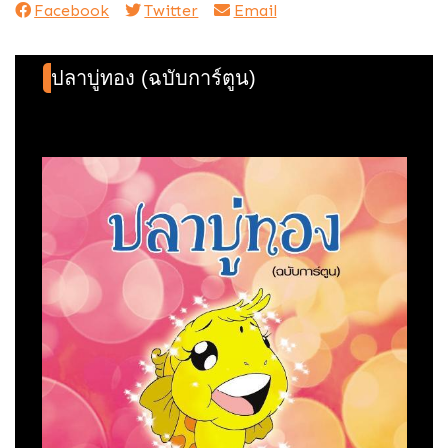
Facebook
Twitter
Email
ปลาบู่ทอง (ฉบับการ์ตูน)