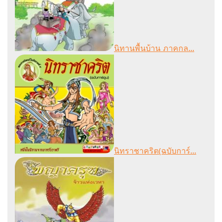
นิทานพื้นบ้าน ภาคกล...
นิทราชาคริต(ฉบับการ์...