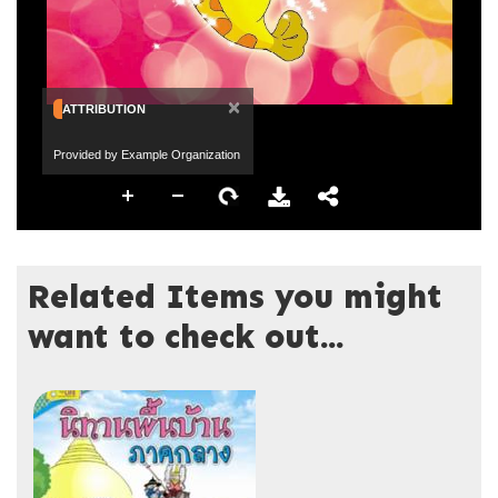
×
ATTRIBUTION
Provided by Example Organization
Related Items you might
want to check out...