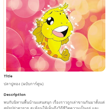
Title
ปลาบู่ทอง (ฉบับการ์ตูน)
Description
พบกับนิทานพื้นบ้านแสนสนุก เรื่องราวถูกเล่าขานกันมาตั้งแต่
สมัยปู่ย่าตายาย สะท้อนให้เห็นถึงวิถีชีวิตความเป็นอยู่ และ