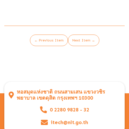
← Previous Item
Next Item →
หอสมุดแห่งชาติ ถนนสามเสน แขวงวชิร
พยาบาล เขตดุสิต กรุงเทพฯ 10300
0 2280 9828 - 32
itech@nlt.go.th