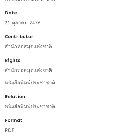
Date
21 ตุลาคม 2476
Contributor
สำนักหอสมุดแห่งชาติ
Rights
สำนักหอสมุดแห่งชาติ
หนังสือพิมพ์ประชาชาติ
Relation
หนังสือพิมพ์ประชาชาติ
Format
PDF