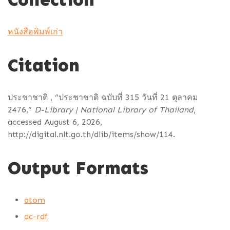
หนังสือพิมพ์เก่า
Citation
ประชาชาติ , “ประชาชาติ ฉบับที่ 315 วันที่ 21 ตุลาคม
2476,”
D-Library | National Library of Thailand
,
accessed August 6, 2026,
http://digital.nlt.go.th/dlib/items/show/114
.
Output Formats
atom
dc-rdf