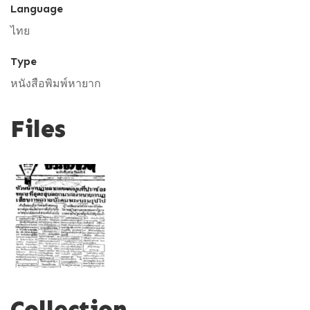
Language
ไทย
Type
หนังสือพิมพ์หายาก
Files
Collection