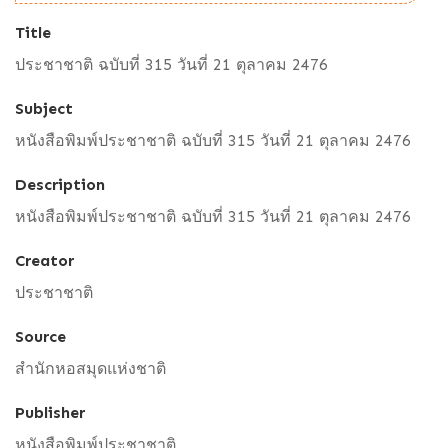
Title
ประชาชาติ ฉบับที่ 315 วันที่ 21 ตุลาคม 2476
Subject
หนังสือพิมพ์ประชาชาติ ฉบับที่ 315 วันที่ 21 ตุลาคม 2476
Description
หนังสือพิมพ์ประชาชาติ ฉบับที่ 315 วันที่ 21 ตุลาคม 2476
Creator
ประชาชาติ
Source
สำนักหอสมุดแห่งชาติ
Publisher
หนังสือพิมพ์ประชาชาติ