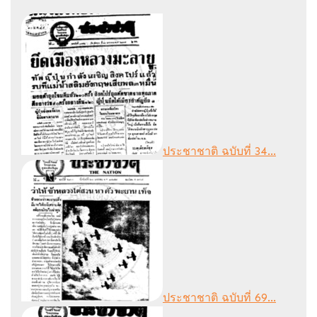
ประชาชาติ ฉบับที่ 34...
ประชาชาติ ฉบับที่ 69...