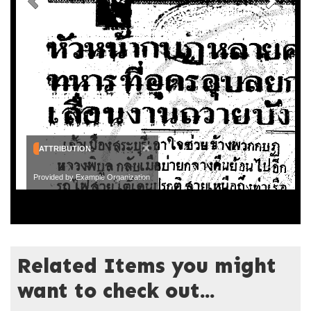
×
ATTRIBUTION
Provided by Example Organization
Related Items you might
want to check out...