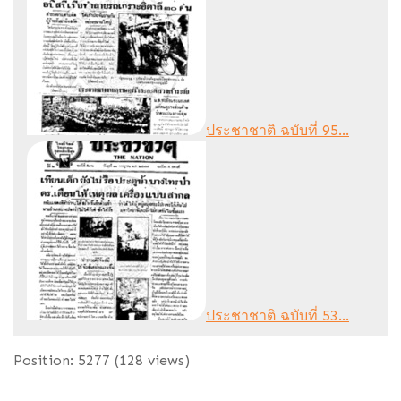
ประชาชาติ ฉบับที่ 95...
ประชาชาติ ฉบับที่ 53...
Position:
5277
(
128
views)