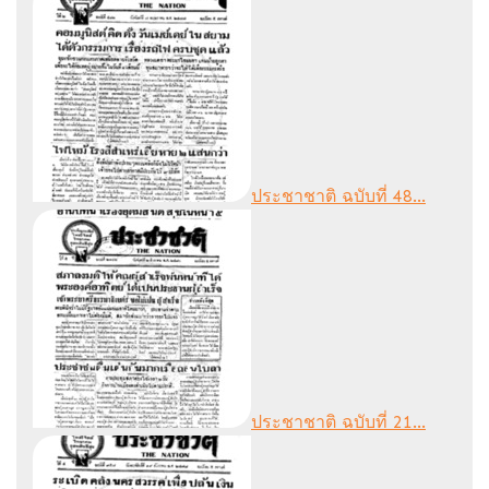
ประชาชาติ ฉบับที่ 48...
ประชาชาติ ฉบับที่ 21...