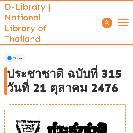
D-Library |
National
Library of
Open
menu
Thailand
Item
ประชาชาติ ฉบับที่ 315
วันที่ 21 ตุลาคม 2476