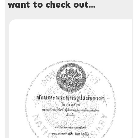
want to check out...