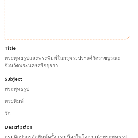
Title
พระพุทธรูปและพระพิมพ์ในกรุพระปรางค์วัดราชบูรณะ
จังหวัดพระนครศรีอยุธยา
Subject
พระพุทธรูป
พระพิมพ์
วัด
Description
กรมศิลปากรจัดพิมพ์ครั้งแรกเนื่องในโอกาสนำพระพุทธรูป