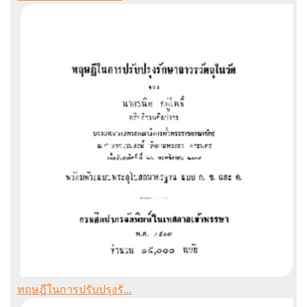
ทฤษฎีในการปรับปรุงรั...