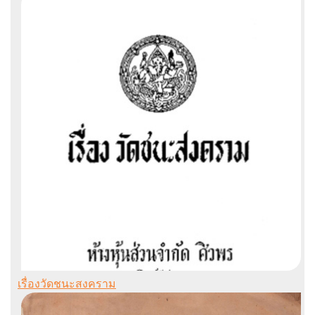
เรื่องวัดชนะสงคราม