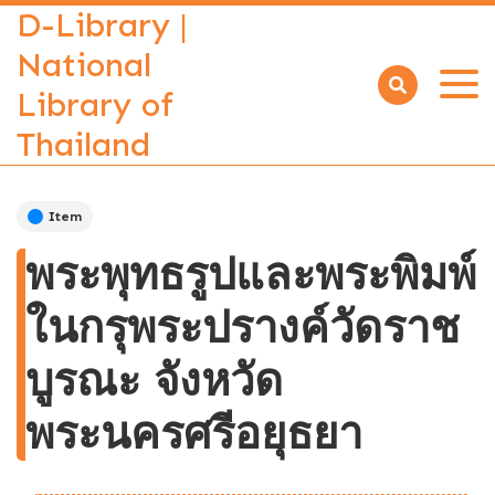
D-Library |
National
Library of
Open
menu
Thailand
Item
พระพุทธรูปและพระพิมพ์
ในกรุพระปรางค์วัดราช
บูรณะ จังหวัด
พระนครศรีอยุธยา