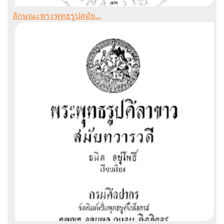
ลักษณะพระพุทธรูปสมัย...