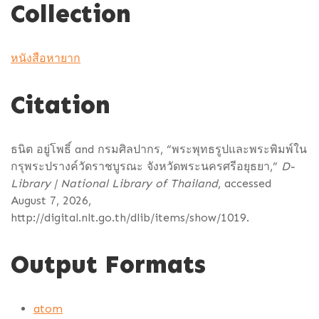
Collection
หนังสือหายาก
Citation
ธนิต อยู่โพธิ์ and กรมศิลปากร, “พระพุทธรูปและพระพิมพ์ใน
กรุพระปรางค์วัดราชบูรณะ จังหวัดพระนครศรีอยุธยา,”
D-
Library | National Library of Thailand
, accessed
August 7, 2026,
http://digital.nlt.go.th/dlib/items/show/1019
.
Output Formats
atom