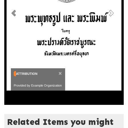
×
ATTRIBUTION
Provided by Example Organization
Related Items you might