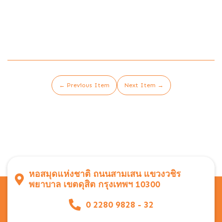
← Previous Item
Next Item →
หอสมุดแห่งชาติ ถนนสามเสน แขวงวชิร
พยาบาล เขตดุสิต กรุงเทพฯ 10300
0 2280 9828 - 32