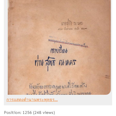
การแสดงตำนานพระพุทธร...
Position:
1256
(
248
views)