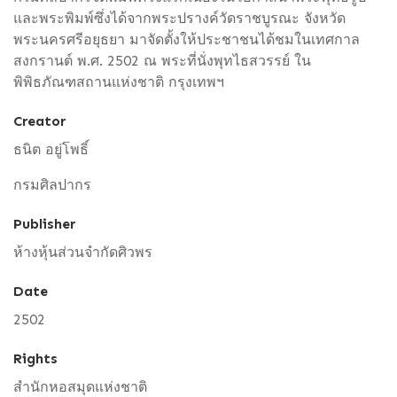
และพระพิมพ์ซึ่งได้จากพระปรางค์วัดราชบูรณะ จังหวัด
พระนครศรีอยุธยา มาจัดตั้งให้ประชาชนได้ชมในเทศกาล
สงกรานต์ พ.ศ. 2502 ณ พระที่นั่งพุทไธสวรรย์ ใน
พิพิธภัณฑสถานแห่งชาติ กรุงเทพฯ
Creator
ธนิต อยู่โพธิ์
กรมศิลปากร
Publisher
ห้างหุ้นส่วนจำกัดศิวพร
Date
2502
Rights
สำนักหอสมุดแห่งชาติ