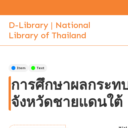
D-Library | National
Library of Thailand
Item
Text
การศึกษาผลกระทบต
จังหวัดชายแดนใต้