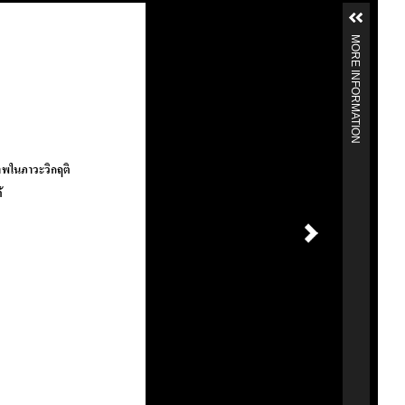
MORE INFORMATION