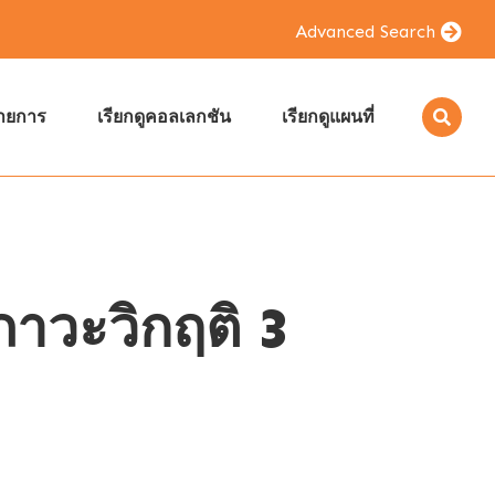
Advanced Search
รายการ
เรียกดูคอลเลกชัน
เรียกดูแผนที่
าวะวิกฤติ 3