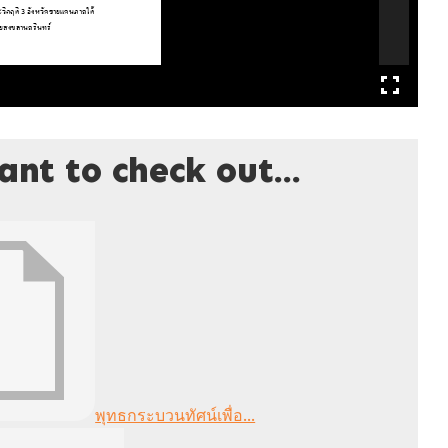
nt to check out...
พุทธกระบวนทัศน์เพื่อ...