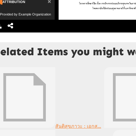
×
ATTRIBUTION
Provided by Example Organization
elated Items you might wa
สันติสุขภาวะ : เอกส...