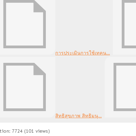
การประเมินการใช้เทคน...
สิทธิสุขภาพ สิทธิมนุ...
tion:
7724
(
101
views)