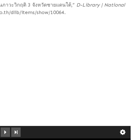
ภาวะวิกฤติ 3 จังหวัดชายแดนใต้,”
D-Library | National
.go.th/dlib/items/show/10064
.