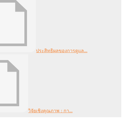
ประสิทธิผลของการดูแล...
วิจัยเชิงคุณภาพ : กา...