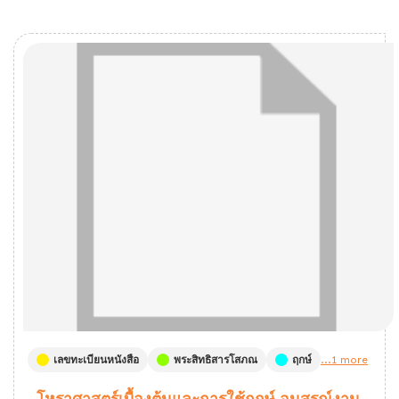
เลขทะเบียนหนังสือ
พระสิทธิสารโสภณ
ฤกษ์
...1 more