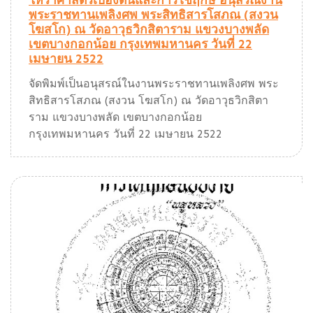
โหราศาสตร์เบื้องต้นและการใช้ฤกษ์ อนุสรณ์งาน
พระราชทานเพลิงศพ พระสิทธิสารโสภณ (สงวน
โฆสโก) ณ วัดอาวุธวิกสิตาราม แขวงบางพลัด
เขตบางกอกน้อย กรุงเทพมหานคร วันที่ 22
เมษายน 2522
จัดพิมพ์เป็นอนุสรณ์ในงานพระราชทานเพลิงศพ พระ
สิทธิสารโสภณ (สงวน โฆสโก) ณ วัดอาวุธวิกสิตา
ราม แขวงบางพลัด เขตบางกอกน้อย
กรุงเทพมหานคร วันที่ 22 เมษายน 2522