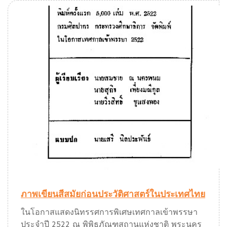
ภาพเขียนสีสมัยก่อนประวัติศาสตร์ในประเทศไทย
ในโอกาสแสดงนิทรรศการพิเศษเทศกาลเข้าพรรษา
ประจำปี 2522 ณ พิพิธภัณฑสถานแห่งชาติ พระนคร