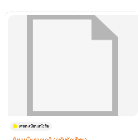
เลขทะเบียนหนังสือ