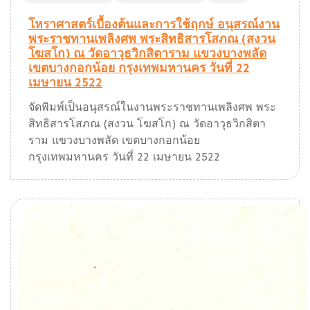
โหราศาสตร์เบื้องต้นและการใช้ฤกษ์ อนุสรณ์งาน
พระราชทานเพลิงศพ พระสิทธิสารโสภณ (สงวน
โฆสโก) ณ วัดอาวุธวิกสิตาราม แขวงบางพลัด
เขตบางกอกน้อย กรุงเทพมหานคร วันที่ 22
เมษายน 2522
จัดพิมพ์เป็นอนุสรณ์ในงานพระราชทานเพลิงศพ พระ
สิทธิสารโสภณ (สงวน โฆสโก) ณ วัดอาวุธวิกสิตา
ราม แขวงบางพลัด เขตบางกอกน้อย
กรุงเทพมหานคร วันที่ 22 เมษายน 2522