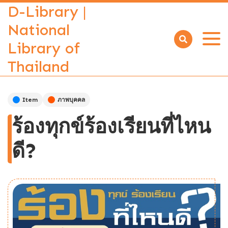
D-Library |
National
Library of
Open
menu
Thailand
Item
ภาพบุคคล
ร้องทุกข์ร้องเรียนที่ไหน
ดี?