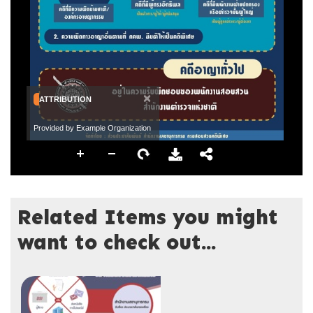
×
ATTRIBUTION
Provided by Example Organization
Related Items you might
want to check out...