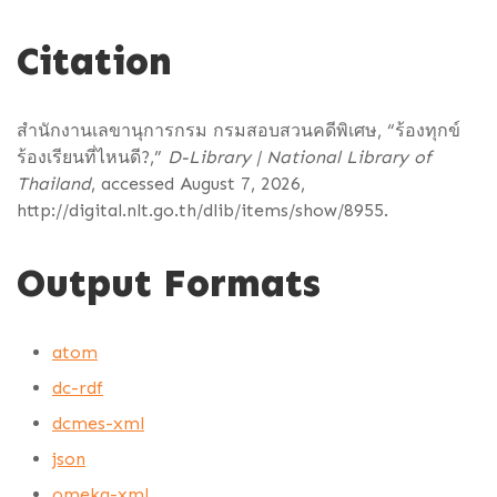
Citation
สำนักงานเลขานุการกรม กรมสอบสวนคดีพิเศษ, “ร้องทุกข์
ร้องเรียนที่ไหนดี?,”
D-Library | National Library of
Thailand
, accessed August 7, 2026,
http://digital.nlt.go.th/dlib/items/show/8955
.
Output Formats
atom
dc-rdf
dcmes-xml
json
omeka-xml