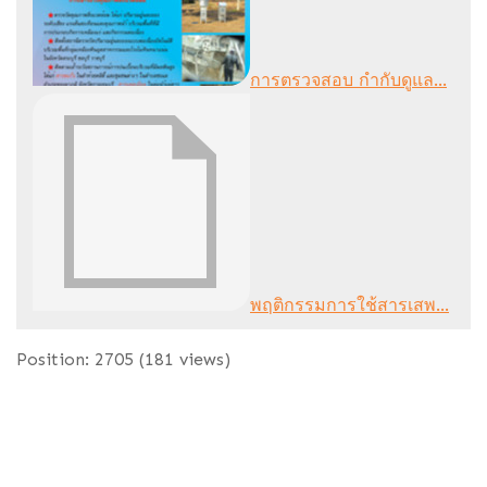
การตรวจสอบ กำกับดูแล...
พฤติกรรมการใช้สารเสพ...
Position:
2705
(
181
views)