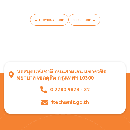
← Previous Item
Next Item →
หอสมุดแห่งชาติ ถนนสามเสน แขวงวชิร
พยาบาล เขตดุสิต กรุงเทพฯ 10300
0 2280 9828 - 32
itech@nlt.go.th