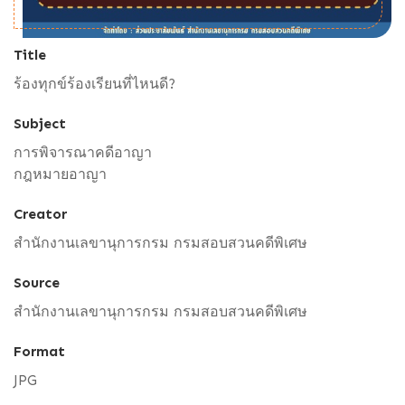
Title
ร้องทุกข์ร้องเรียนที่ไหนดี?
Subject
การพิจารณาคดีอาญา
กฎหมายอาญา
Creator
สำนักงานเลขานุการกรม กรมสอบสวนคดีพิเศษ
Source
สำนักงานเลขานุการกรม กรมสอบสวนคดีพิเศษ
Format
JPG