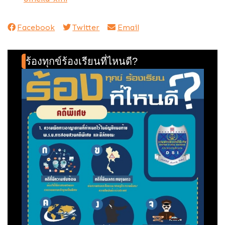
Facebook
Twitter
Email
ร้องทุกข์ร้องเรียนที่ไหนดี?