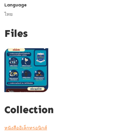
Language
ไทย
Files
Collection
หนังสืออิเล็กทรอนิกส์