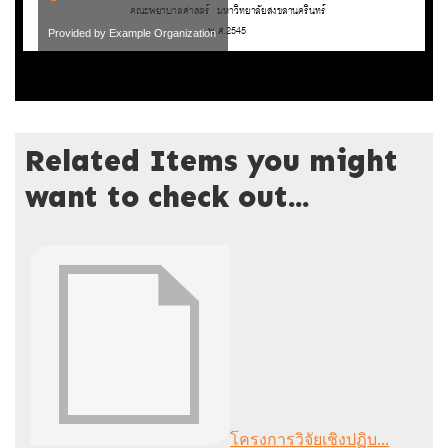
Provided by Example Organization
Related Items you might
want to check out...
โครงการวิจัยเชิงปฏิบ...