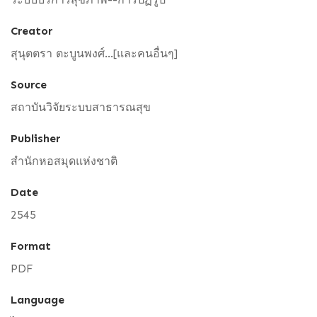
Creator
สุนุตตรา ตะบูนพงศ์...[และคนอื่นๆ]
Source
สถาบันวิจัยระบบสาธารณสุข
Publisher
สำนักหอสมุดแห่งชาติ
Date
2545
Format
PDF
Language