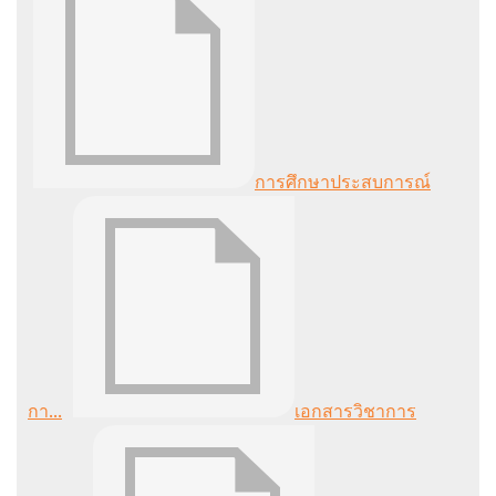
การศึกษาประสบการณ์
กา...
เอกสารวิชาการ