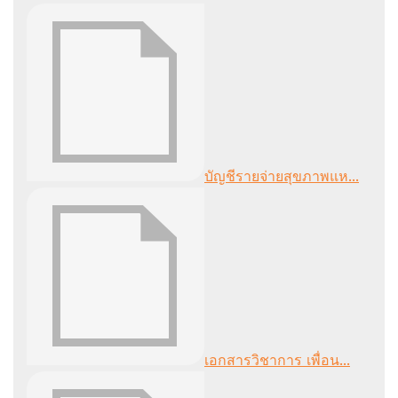
บัญชีรายจ่ายสุขภาพแห...
เอกสารวิชาการ เพื่อน...