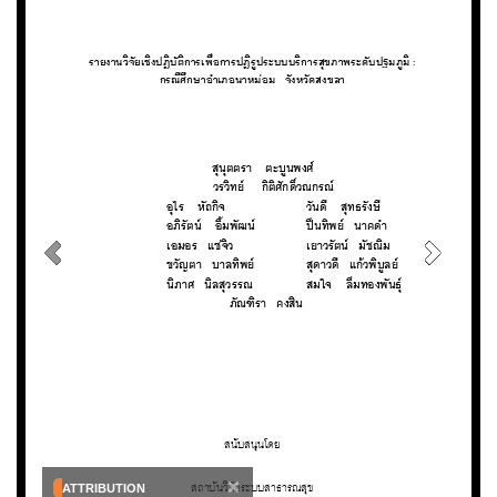
×
ATTRIBUTION