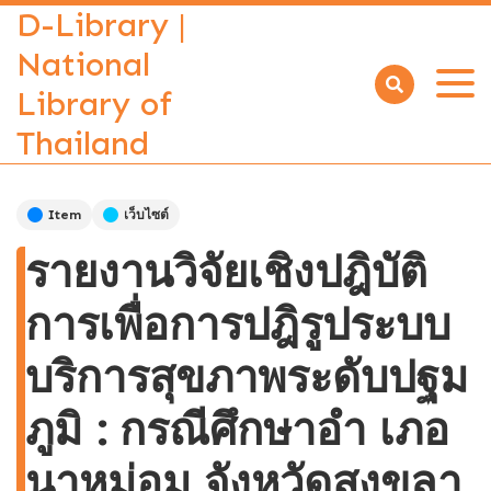
D-Library |
National
Library of
Open
menu
Thailand
Item
เว็บไซต์
รายงานวิจัยเชิงปฎิบัติ
การเพื่อการปฎิรูประบบ
บริการสุขภาพระดับปฐม
ภูมิ : กรณีศึกษาอำ เภอ
นาหม่อม จังหวัดสงขลา