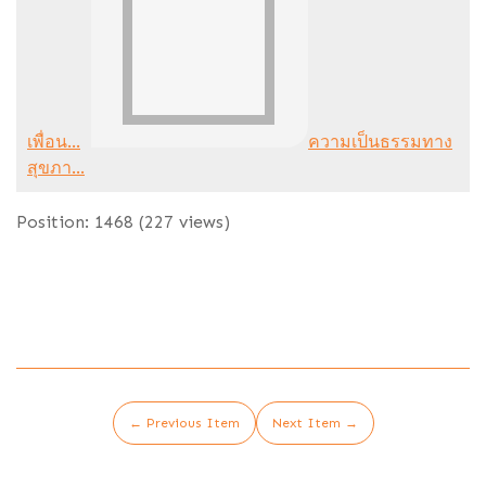
เพื่อน...
ความเป็นธรรมทาง
สุขภา...
Position:
1468
(
227
views)
← Previous Item
Next Item →