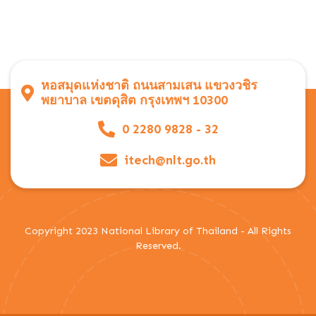
หอสมุดแห่งชาติ ถนนสามเสน แขวงวชิร
พยาบาล เขตดุสิต กรุงเทพฯ 10300
0 2280 9828 - 32
itech@nlt.go.th
Copyright 2023 National Library of Thailand - All Rights
Reserved.