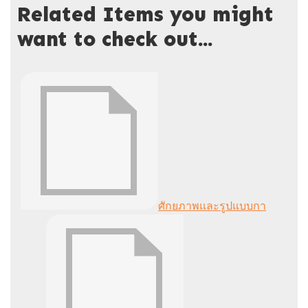
Related Items you might
want to check out...
ศักยภาพและรูปแบบกา