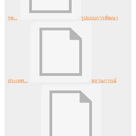
รพ...
รูปแบบการพัฒนา
ประเทศ...
สถานการณ์