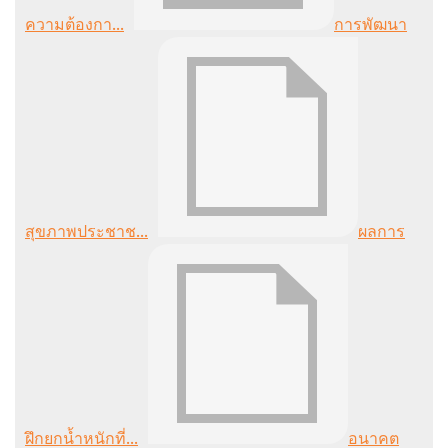
ความต้องกา...
การพัฒนา
สุขภาพประชาช...
ผลการ
ฝึกยกน้ำหนักที่...
อนาคต