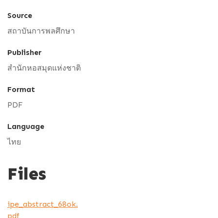
Source
สถาบันการพลศึกษา
Publisher
สำนักหอสมุดแห่งชาติ
Format
PDF
Language
ไทย
Files
ipe_abstract_68ok.
pdf