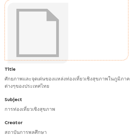
Title
ศักยภาพและจุดเด่นของแหล่งท่องเที่ยวเชิงสุขภาพในภูมิภาค
ต่างๆของประเทศไทย
Subject
การท่องเที่ยวเชิงสุขภาพ
Creator
สถาบันการพลศึกษา