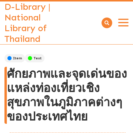
D-Library |
National
Library of
Open
menu
Thailand
Item
Text
ศักยภาพและจุดเด่นของ
แหล่งท่องเที่ยวเชิง
สุขภาพในภูมิภาคต่างๆ
ของประเทศไทย