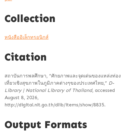
Collection
หนังสืออิเล็กทรอนิกส์
Citation
สถาบันการพลศึกษา, “ศักยภาพและจุดเด่นของแหล่งท่อง
เที่ยวเชิงสุขภาพในภูมิภาคต่างๆของประเทศไทย,”
D-
Library | National Library of Thailand
, accessed
August 8, 2026,
http://digital.nlt.go.th/dlib/items/show/8835
.
Output Formats