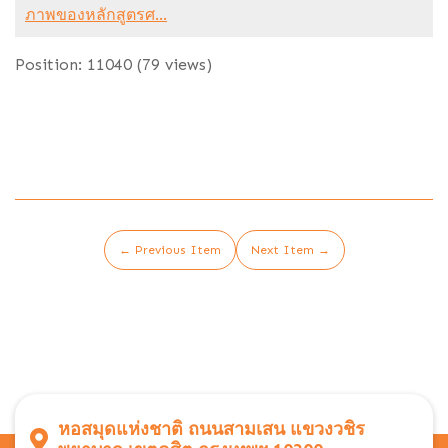
ภาพของหลักสูตรศ...
Position:
11040
(
79
views)
← Previous Item
Next Item →
หอสมุดแห่งชาติ ถนนสามเสน แขวงวชิร