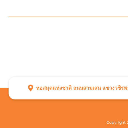
หอสมุดแห่งชาติ ถนนสามเสน แขวงวชิรพย
Copyright 2