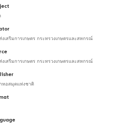
ject
า
ator
ส่งเสริมการเกษตร กระทรวงเกษตรและสหกรณ์
rce
ส่งเสริมการเกษตร กระทรวงเกษตรและสหกรณ์
lisher
กหอสมุดแห่งชาติ
mat
guage