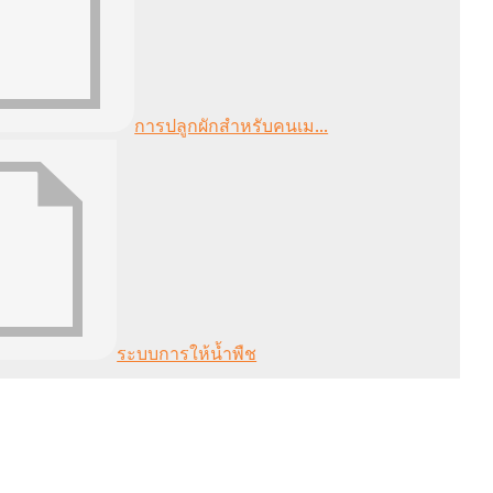
การปลูกผักสำหรับคนเม...
ระบบการให้น้ำพืช