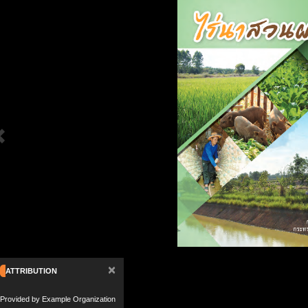
×
ATTRIBUTION
Provided by Example Organization