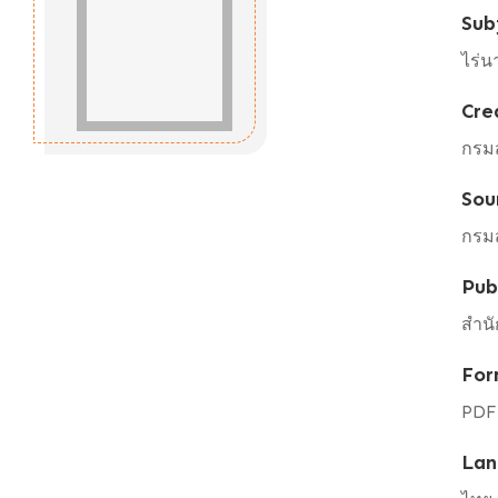
Sub
ไร่น
Cre
กรม
Sou
กรม
Pub
สำนั
For
PDF
Lan