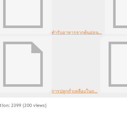
ตำรับอาหารจากต้นอ่อน...
การปลูกถั่วเหลืองในฤ...
tion:
2399
(
200
views)