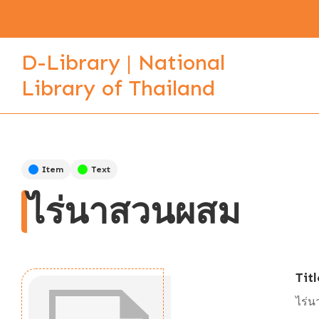
D-Library | National
Library of Thailand
Item
Text
ไร่นาสวนผสม
Titl
ไร่