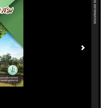
MORE INFORMATION