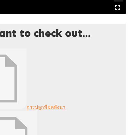
nt to check out...
การปลูกพืชหลังนา