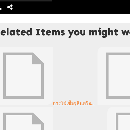
elated Items you might wa
การใช้เชื้อจุลินทรีย...