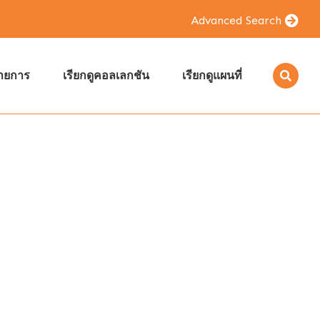
Advanced Search
รายการ
เรียกดูคอลเลกชัน
เรียกดูแผนที่