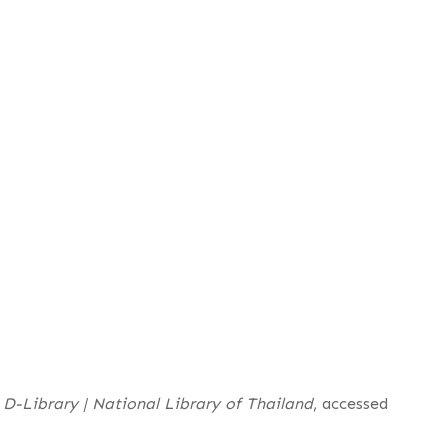
”
D-Library | National Library of Thailand
, accessed