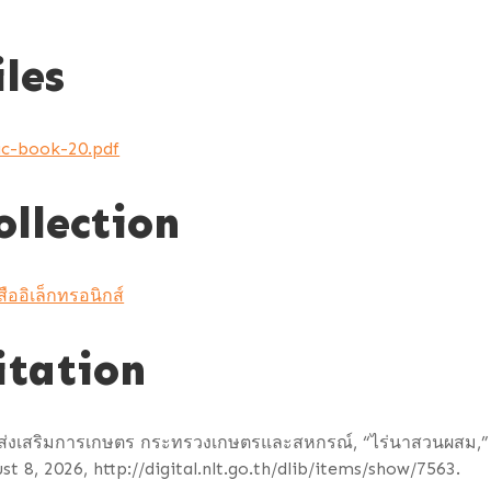
iles
c-book-20.pdf
ollection
สืออิเล็กทรอนิกส์
itation
ส่งเสริมการเกษตร กระทรวงเกษตรและสหกรณ์, “ไร่นาสวนผสม,
st 8, 2026,
http://digital.nlt.go.th/dlib/items/show/7563
.