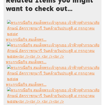
Related Items you might
want to check out...
พระกรณียกิจ สมเด็จพร...
พระกรณียกิจ สมเด็จพร...
พระกรณียกิจ สมเด็จพร...