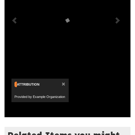
×
ATTRIBUTION
Provided by Example Organization