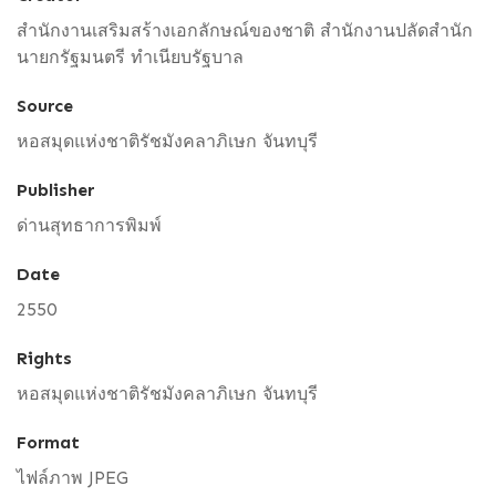
สำนักงานเสริมสร้างเอกลักษณ์ของชาติ สำนักงานปลัดสำนัก
นายกรัฐมนตรี ทำเนียบรัฐบาล
Source
หอสมุดแห่งชาติรัชมังคลาภิเษก จันทบุรี
Publisher
ด่านสุทธาการพิมพ์
Date
2550
Rights
หอสมุดแห่งชาติรัชมังคลาภิเษก จันทบุรี
Format
ไฟล์ภาพ JPEG