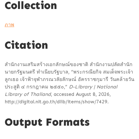
Collection
ภาพ
Citation
สำนักงานเสริมสร้างเอกลักษณ์ของชาติ สำนักงานปลัดสำนัก
นายกรัฐมนตรี ทำเนียบรัฐบาล, “พระกรณียกิจ สมเด็จพระเจ้า
ลูกเธอ เจ้าฟ้าจุฬาภรณวลัยลักษณ์ อัครราชกุมารี วันคล้ายวัน
ประสูติ ๔ กรกฎาคม ๒๕๕๐,”
D-Library | National
Library of Thailand
, accessed August 8, 2026,
http://digital.nlt.go.th/dlib/items/show/7429
.
Output Formats