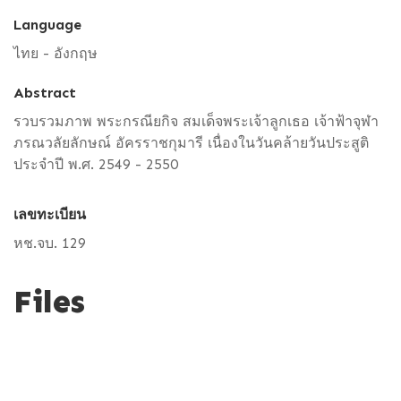
Language
ไทย - อังกฤษ
Abstract
รวบรวมภาพ พระกรณียกิจ สมเด็จพระเจ้าลูกเธอ เจ้าฟ้าจุฬา
ภรณวลัยลักษณ์ อัครราชกุมารี เนื่องในวันคล้ายวันประสูติ
ประจำปี พ.ศ. 2549 - 2550
เลขทะเบียน
หช.จบ. 129
Files