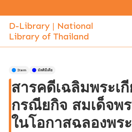
D-Library | National
Library of Thailand
Item
มัลติมีเดีย
สารคดีเฉลิมพระเ
กรณียกิจ สมเด็จพ
ในโอกาสฉลองพระ