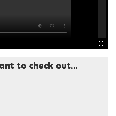
nt to check out...