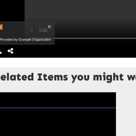
×
Provided by Example Organization
elated Items you might wa