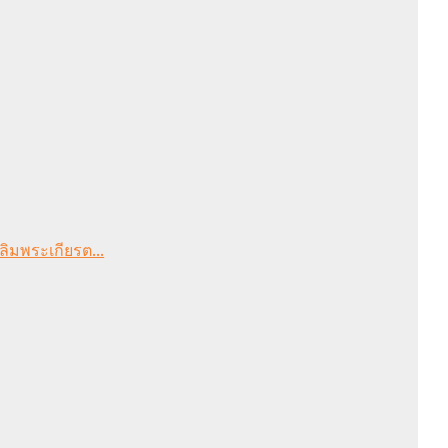
ลิมพระเกียรต...