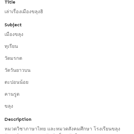
Title
เล่าเรื่องเมืองขลุงฮิ
Subject
เมืองขลุง
ทุเรียน
วัดมรกต
วัดวันยาวบน
ตะปอนน้อย
คานรูด
ขลุง
Description
หมวดวิชาภาษาไทย และหมวดสังคมศึกษา โรงเรียนขลุง