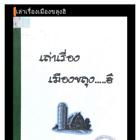
เล่าเรื่องเมืองขลุงฮิ