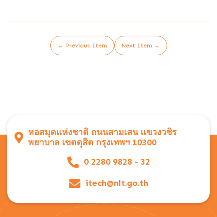
← Previous Item
Next Item →
หอสมุดแห่งชาติ ถนนสามเสน แขวงวชิร
พยาบาล เขตดุสิต กรุงเทพฯ 10300
0 2280 9828 - 32
itech@nlt.go.th