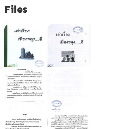
Files