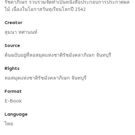
รัชดาภิเษก รวบรวมจัดทำเป็นหนังสือประกอบการประกวดผล
ไม้ เนื่องในโอกาสวันทุเรียนโลกปี 2542
Creator
สุมนา ทศานนท์
Source
ต้นฉบับอยู่ที่หอสมุดแห่งชาติรัชมังคลาภิเษก จันทบุรี
Rights
หอสมุดแห่งชาติรัชมังคลาภิเษก จันทบุรี
Format
E-Book
Language
ไทย