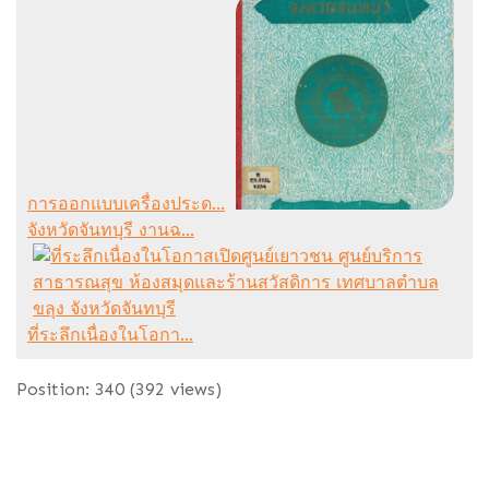
การออกแบบเครื่องประด...
จังหวัดจันทบุรี งานฉ...
ที่ระลึกเนื่องในโอกา...
Position:
340
(
392
views)