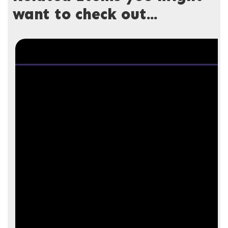
want to check out...