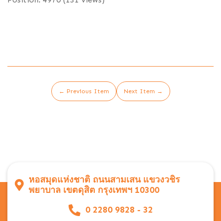
← Previous Item
Next Item →
หอสมุดแห่งชาติ ถนนสามเสน แขวงวชิร
พยาบาล เขตดุสิต กรุงเทพฯ 10300
0 2280 9828 - 32