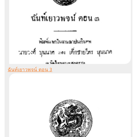
ฉันท์เยาวพจน์ ตอน 3