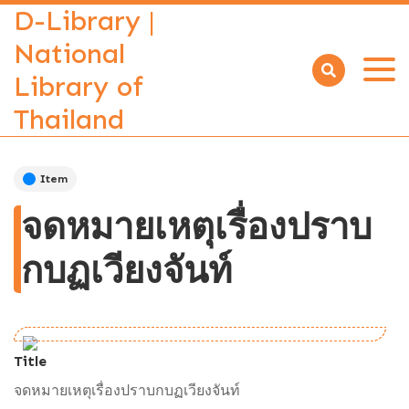
D-Library |
National
Library of
Open
menu
Thailand
Item
จดหมายเหตุเรื่องปราบ
กบฏเวียงจันท์
Title
จดหมายเหตุเรื่องปราบกบฏเวียงจันท์