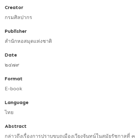
Creator
กรมศิลปากร
Publisher
สำนักหอสมุดแห่งชาติ
Date
๒๔๗๙
Format
E-book
Language
ไทย
Abstract
กล่าวถึงเรื่องการปราบขบถเมืองเวียงจันทน์ในสมัยรัชกาลที่ ๓