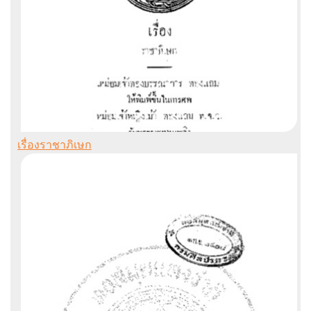
เรื่องราชาภิเษก