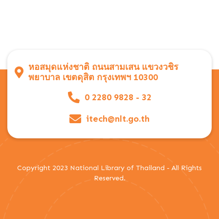
หอสมุดแห่งชาติ ถนนสามเสน แขวงวชิร
พยาบาล เขตดุสิต กรุงเทพฯ 10300
0 2280 9828 - 32
itech@nlt.go.th
Copyright 2023 National Library of Thailand - All Rights
Reserved.