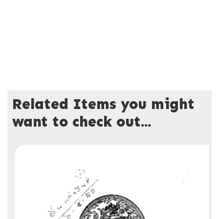
Related Items you might
want to check out...