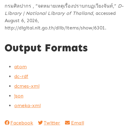
กรมศิลปากร , “จดหมายเหตุเรื่องปราบกบฏเวียงจันท์,”
D-
Library | National Library of Thailand
, accessed
August 6, 2026,
http://digital.nlt.go.th/dlib/items/show/6301
.
Output Formats
atom
dc-rdf
dcmes-xml
json
omeka-xml
Facebook
Twitter
Email