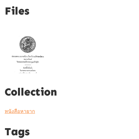
Files
Collection
หนังสือหายาก
Tags