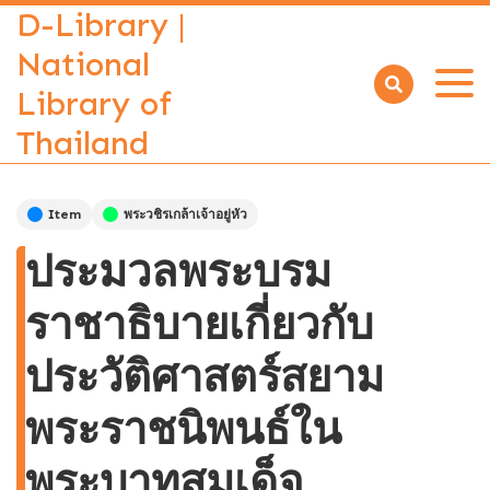
D-Library |
National
Library of
Open
menu
Thailand
Item
พระวชิรเกล้าเจ้าอยู่หัว
ประมวลพระบรม
ราชาธิบายเกี่ยวกับ
ประวัติศาสตร์สยาม
พระราชนิพนธ์ใน
พระบาทสมเด็จ