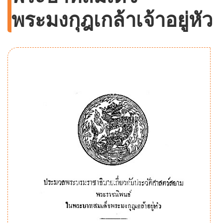
พระมงกุฎเกล้าเจ้าอยู่หัว