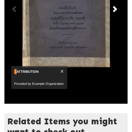
×
ATTRIBUTION
Provided by Example Organization
Related Items you might