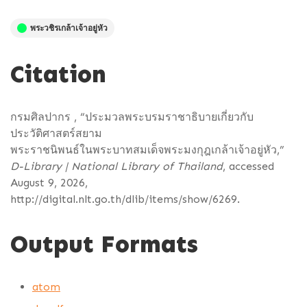
พระวชิรเกล้าเจ้าอยู่หัว
Citation
กรมศิลปากร , “ประมวลพระบรมราชาธิบายเกี่ยวกับ
ประวัติศาสตร์สยาม
พระราชนิพนธ์ในพระบาทสมเด็จพระมงกุฎเกล้าเจ้าอยู่หัว,”
D-Library | National Library of Thailand
, accessed
August 9, 2026,
http://digital.nlt.go.th/dlib/items/show/6269
.
Output Formats
atom