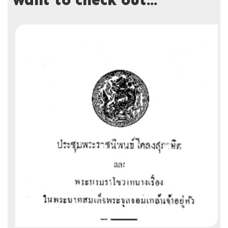
want to check out...