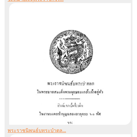
พระราชนิพนธ์บทระบำตล...