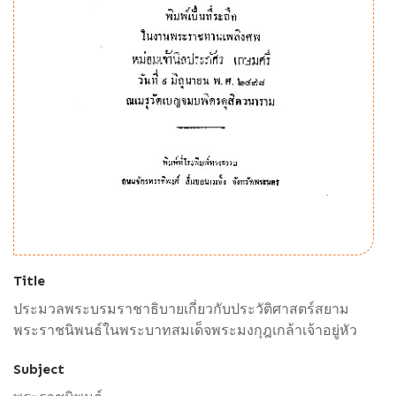
Title
ประมวลพระบรมราชาธิบายเกี่ยวกับประวัติศาสตร์สยาม
พระราชนิพนธ์ในพระบาทสมเด็จพระมงกุฎเกล้าเจ้าอยู่หัว
Subject