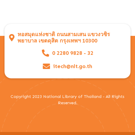
หอสมุดแห่งชาติ ถนนสามเสน แขวงวชิร
พยาบาล เขตดุสิต กรุงเทพฯ 10300
0 2280 9828 - 32
itech@nlt.go.th
Copyright 2023 National Library of Thailand - All Rights
Reserved.