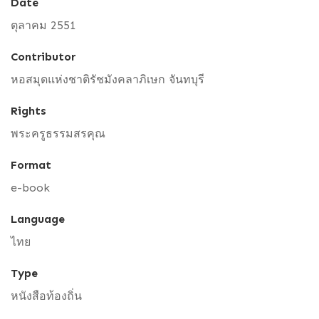
Date
ตุลาคม 2551
Contributor
หอสมุดแห่งชาติรัชมังคลาภิเษก จันทบุรี
Rights
พระครูธรรมสรคุณ
Format
e-book
Language
ไทย
Type
หนังสือท้องถิ่น