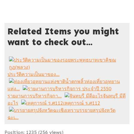
Related Items you might
want to check out...
ประวัติความเป็นมาของ...
ท่องเที่ยวอุทยาน
แห่ง...
รายงานการบริหารกิจกา...
จันทบุรี มีดี
อะไร
เหตุการณ์ ร.ศ112
บรรยายสรุปจังหวัด
ฉะเ...
Position:
1235
(
256
views)