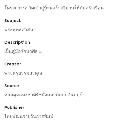
โครงการนำวัดเข้าสู่บ้านสร้างวิมานให้กับครัวเรือน
Subject
พระพุทธศาสนา
Description
เป็นคู่มือรักษาศีล 5
Creator
พระครูธรรมสรคุณ
Source
หอสมุดแห่งชาติรัชมังคลาภิเษก จันทบุรี
Publisher
ไทยพัฒนรายวันการพิมพ์