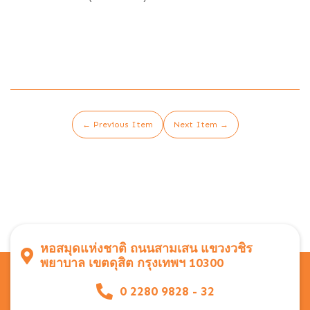
← Previous Item
Next Item →
หอสมุดแห่งชาติ ถนนสามเสน แขวงวชิร
พยาบาล เขตดุสิต กรุงเทพฯ 10300
0 2280 9828 - 32