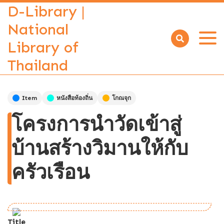
D-Library |
National
Library of
Open
menu
Thailand
Item
หนังสือท้องถิ่น
โกณจุก
โครงการนำวัดเข้าสู่
บ้านสร้างวิมานให้กับ
ครัวเรือน
Title