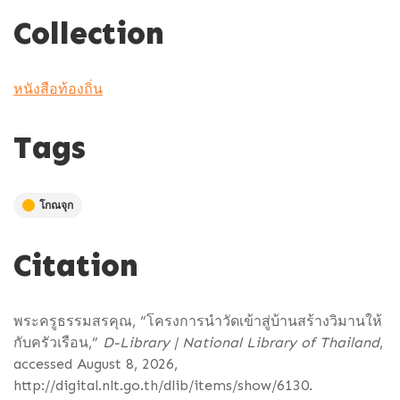
Collection
หนังสือท้องถิ่น
Tags
โกณจุก
Citation
พระครูธรรมสรคุณ, “โครงการนำวัดเข้าสู่บ้านสร้างวิมานให้
กับครัวเรือน,”
D-Library | National Library of Thailand
,
accessed August 8, 2026,
http://digital.nlt.go.th/dlib/items/show/6130
.