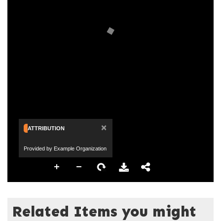
×
ATTRIBUTION
Provided by Example Organization
Related Items you might