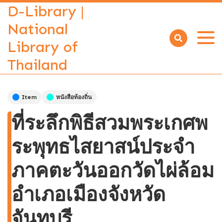
D-Library |
National
Library of
Open
menu
Thailand
Item
หนังสือท้องถิ่น
ที่ระลึกพิธีสวมพระเกศพ
ระพุทธไสยาสน์ประจำ
ภาคตะวันออกวัดไผ่ล้อม
อำเภอเมืองจังหวัด
จันทบุรี