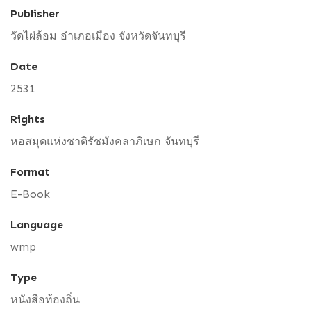
Publisher
วัดไผ่ล้อม อำเภอเมือง จังหวัดจันทบุรี
Date
2531
Rights
หอสมุดแห่งชาติรัชมังคลาภิเษก จันทบุรี
Format
E-Book
Language
wmp
Type
หนังสือท้องถิ่น