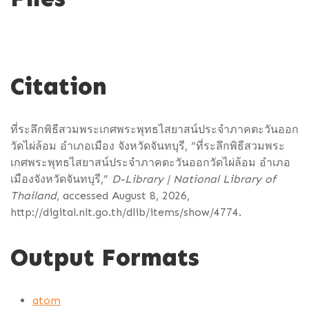
Citation
ที่ระลึกพิธีสวมพระเกศพระพุทธไสยาสน์ประจำภาคตะวันออก
วัดไผ่ล้อม อำเภอเมือง จังหวัดจันทบุรี, “ที่ระลึกพิธีสวมพระ
เกศพระพุทธไสยาสน์ประจำภาคตะวันออกวัดไผ่ล้อม อำเภอ
เมืองจังหวัดจันทบุรี,”
D-Library | National Library of
Thailand
, accessed August 8, 2026,
http://digital.nlt.go.th/dlib/items/show/4774
.
Output Formats
atom