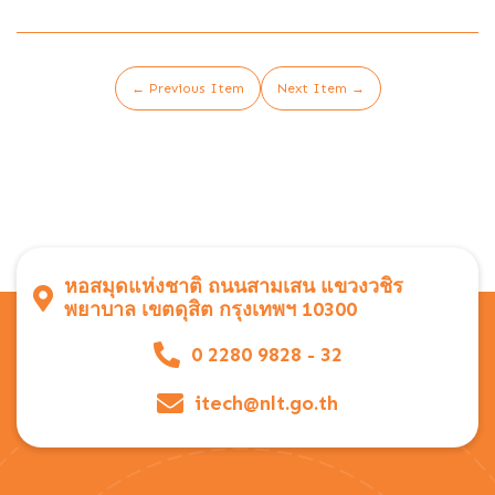
← Previous Item
Next Item →
หอสมุดแห่งชาติ ถนนสามเสน แขวงวชิร
พยาบาล เขตดุสิต กรุงเทพฯ 10300
0 2280 9828 - 32
itech@nlt.go.th