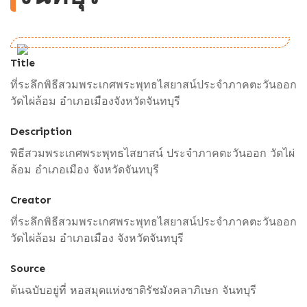
Title
ที่ระลึกพิธีสวมพระเกศพระพุทธไสยาสน์ประจำภาคตะวันออก
วัดไผ่ล้อม อำเภอเมืองจังหวัดจันทบุรี
Description
พิธีสวมพระเกศพระพุทธไสยาสน์ ประจำภาคตะวันออก วัดไผ่
ล้อม อำเภอเมือง จังหวัดจันทบุรี
Creator
ที่ระลึกพิธีสวมพระเกศพระพุทธไสยาสน์ประจำภาคตะวันออก
วัดไผ่ล้อม อำเภอเมือง จังหวัดจันทบุรี
Source
ต้นฉบับอยู่ที่ หอสมุดแห่งชาติรัชมังคลาภิเษก จันทบุรี