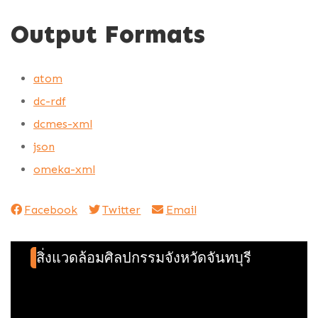
Output Formats
atom
dc-rdf
dcmes-xml
json
omeka-xml
Facebook
Twitter
Email
สิ่งแวดล้อมศิลปกรรมจังหวัดจันทบุรี