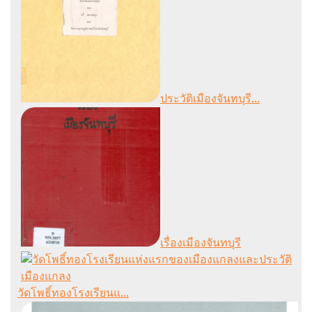
ประวัติเมืองจันทบุรี...
เรื่องเมืองจันทบุรี
วัดโพธิ์ทองโรงเรียนแ...