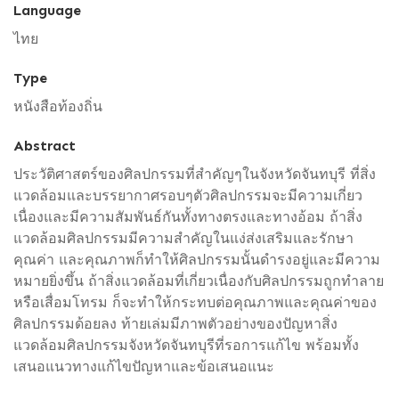
Language
ไทย
Type
หนังสือท้องถิ่น
Abstract
ประวัติศาสตร์ของศิลปกรรมที่สำคัญๆในจังหวัดจันทบุรี ที่สิ่ง
แวดล้อมและบรรยากาศรอบๆตัวศิลปกรรมจะมีความเกี่ยว
เนื่องและมีความสัมพันธ์กันทั้งทางตรงและทางอ้อม ถ้าสิ่ง
แวดล้อมศิลปกรรมมีความสำคัญในแง่ส่งเสริมและรักษา
คุณค่า และคุณภาพก็ทำให้ศิลปกรรมนั้นดำรงอยู่และมีความ
หมายยิ่งขึ้น ถ้าสิ่งแวดล้อมที่เกี่ยวเนื่องกับศิลปกรรมถูกทำลาย
หรือเสื่อมโทรม ก็จะทำให้กระทบต่อคุณภาพและคุณค่าของ
ศิลปกรรมด้อยลง ท้ายเล่มมีภาพตัวอย่างของปัญหาสิ่ง
แวดล้อมศิลปกรรมจังหวัดจันทบุรีที่รอการแก้ไข พร้อมทั้ง
เสนอแนวทางแก้ไขปัญหาและข้อเสนอแนะ