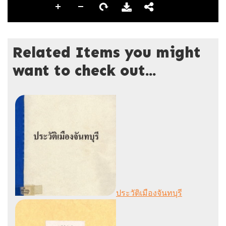
Related Items you might
want to check out...
ประวัติเมืองจันทบุรี