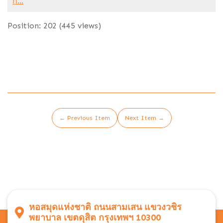
ก...
Position:
202
(
445
views)
← Previous Item
Next Item →
หอสมุดแห่งชาติ ถนนสามเสน แขวงวชิร
พยาบาล เขตดุสิต กรุงเทพฯ 10300