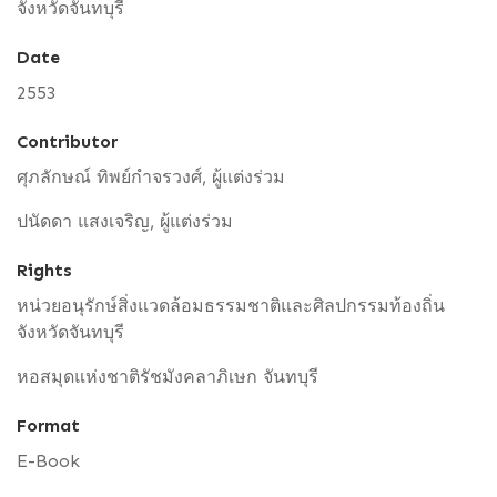
จังหวัดจันทบุรี
Date
2553
Contributor
ศุภลักษณ์ ทิพย์กำจรวงศ์, ผู้แต่งร่วม
ปนัดดา แสงเจริญ, ผู้แต่งร่วม
Rights
หน่วยอนุรักษ์สิ่งแวดล้อมธรรมชาติและศิลปกรรมท้องถิ่น
จังหวัดจันทบุรี
หอสมุดแห่งชาติรัชมังคลาภิเษก จันทบุรี
Format
E-Book