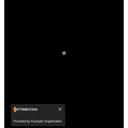
×
ATTRIBUTION
Provided by Example Organization