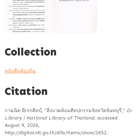
Collection
หนังสือท้องถิ่น
Citation
กามนิต ดิเรกศิลป์, “สิ่งแวดล้อมศิลปกรรมจังหวัดจันทบุรี,”
D-
Library | National Library of Thailand
, accessed
August 9, 2026,
http://digital.nlt.go.th/dlib/items/show/2652
.