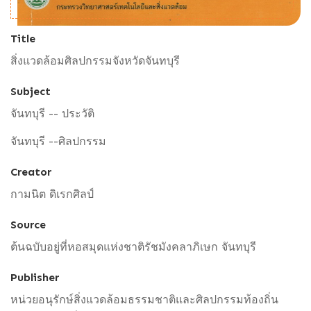
Title
สิ่งแวดล้อมศิลปกรรมจังหวัดจันทบุรี
Subject
จันทบุรี -- ประวัติ
จันทบุรี --ศิลปกรรม
Creator
กามนิต ดิเรกศิลป์
Source
ต้นฉบับอยู่ที่หอสมุดแห่งชาติรัชมังคลาภิเษก จันทบุรี
Publisher
หน่วยอนุรักษ์สิ่งแวดล้อมธรรมชาติและศิลปกรรมท้องถิ่น