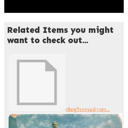
Related Items you might
want to check out...
เชิดชูวีรกรรมท้าวสุร...