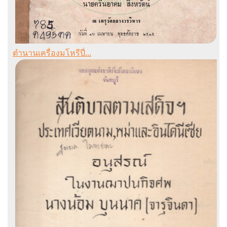
ตำนานเครื่องมโหรีปี่...