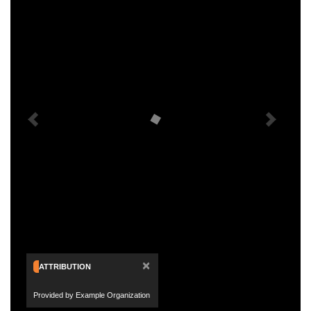
×
ATTRIBUTION
Provided by Example Organization