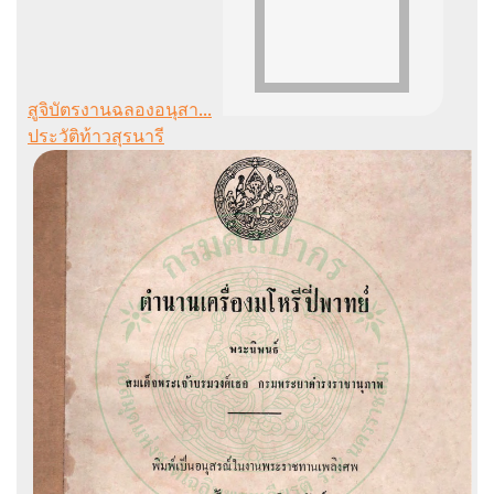
สูจิบัตรงานฉลองอนุสา...
ประวัติท้าวสุรนารี