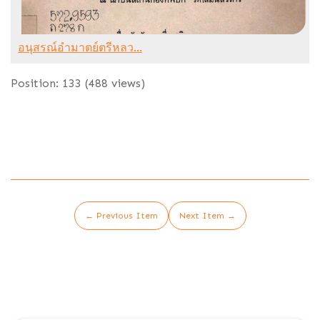
อนุสรณ์อำมาตย์ตรีหลว...
Position:
133
(
488
views)
← Previous Item
Next Item →