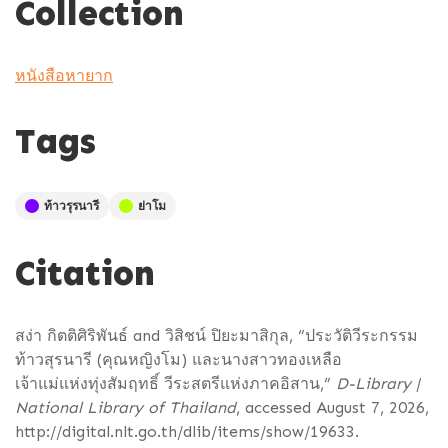
Collection
หนังสือหายาก
Tags
ท้าวรุรนารี
ย่าโม
Citation
สง่า กิตติศิริพันธ์ and วิสิชน์ ปิยะมาสิกุล, “ประวัติวีระกรรม
ท้าวสุรนารี (คุณหญิงโม) และนางสาวทองเหลือ
เจ้าแม่แห่งทุ่งสัมฤทธิ์ วีระสตรีแห่งภาคอิสาน,”
D-Library |
National Library of Thailand
, accessed August 7, 2026,
http://digital.nlt.go.th/dlib/items/show/19633
.