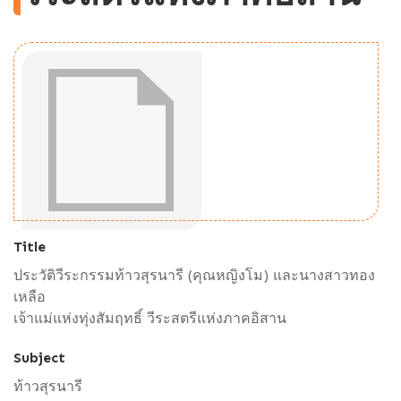
Title
ประวัติวีระกรรมท้าวสุรนารี (คุณหญิงโม) และนางสาวทอง
เหลือ
เจ้าแม่แห่งทุ่งสัมฤทธิ์ วีระสตรีแห่งภาคอิสาน
Subject
ท้าวสุรนารี