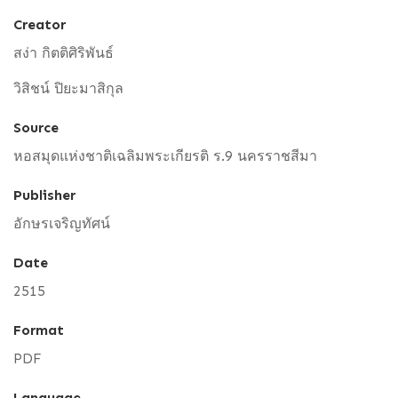
Creator
สง่า กิตติศิริพันธ์
วิสิชน์ ปิยะมาสิกุล
Source
หอสมุดแห่งชาติเฉลิมพระเกียรติ ร.9 นครราชสีมา
Publisher
อักษรเจริญทัศน์
Date
2515
Format
PDF
Language