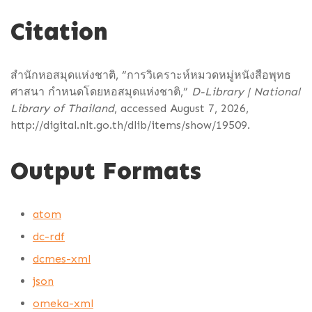
Citation
สำนักหอสมุดแห่งชาติ, “การวิเคราะห์หมวดหมู่หนังสือพุทธ
ศาสนา กำหนดโดยหอสมุดแห่งชาติ,”
D-Library | National
Library of Thailand
, accessed August 7, 2026,
http://digital.nlt.go.th/dlib/items/show/19509
.
Output Formats
atom
dc-rdf
dcmes-xml
json
omeka-xml