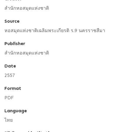
สำนักหอสมุดแห่งชาติ
Source
หอสมุดแห่งชาติเฉลิมพระเกียรติ ร.9 นครราชสีมา
Publisher
สำนักหอสมุดแห่งชาติ
Date
2557
Format
PDF
Language
ไทย