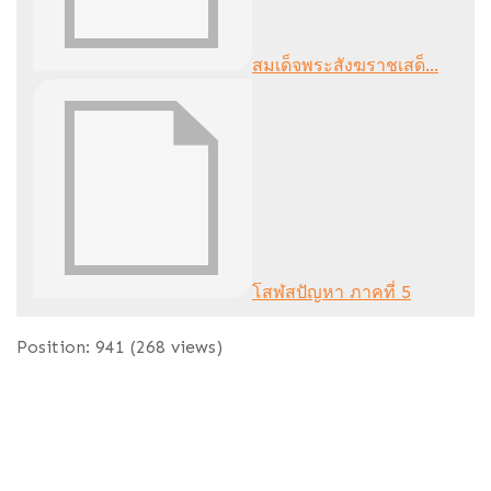
สมเด็จพระสังฆราชเสด็...
โสฬสปัญหา ภาคที่ 5
Position:
941
(
268
views)