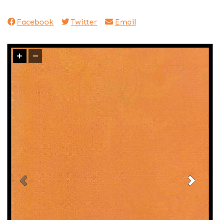
Facebook
Twitter
Email