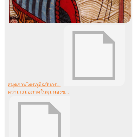
สมุดภาพไตรภูมิฉบับกร...
ความเสมอภาคในมุมมองข...