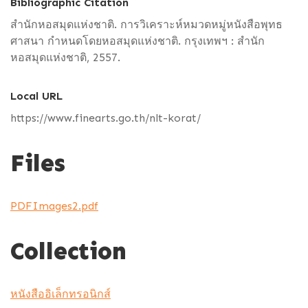
Bibliographic Citation
สำนักหอสมุดแห่งชาติ. การวิเคราะห์หมวดหมู่หนังสือพุทธ
ศาสนา กำหนดโดยหอสมุดแห่งชาติ. กรุงเทพฯ : สำนัก
หอสมุดแห่งชาติ, 2557.
Local URL
https://www.finearts.go.th/nlt-korat/
Files
PDFImages2.pdf
Collection
หนังสืออิเล็กทรอนิกส์