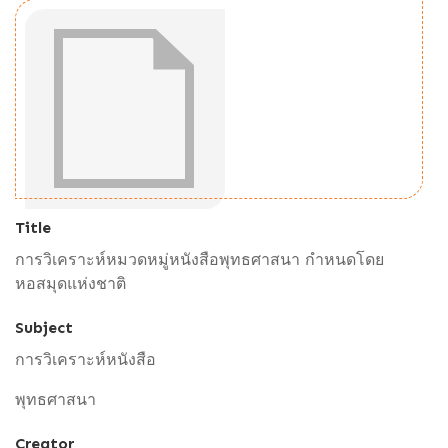
Title
การวิเคราะห์หมวดหมู่หนังสือพุทธศาสนา กำหนดโดย
หอสมุดแห่งชาติ
Subject
การวิเคราะห์หนังสือ
พุทธศาสนา
Creator