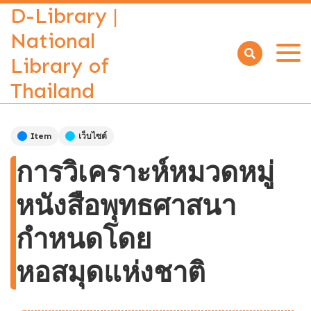
D-Library |
National
Library of
Open
menu
Thailand
Item
เว็บไซต์
การวิเคราะห์หมวดหมู่
หนังสือพุทธศาสนา
กำหนดโดย
หอสมุดแห่งชาติ