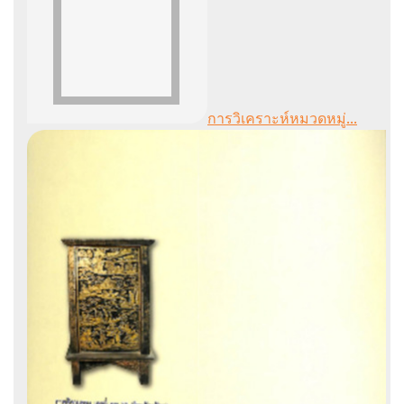
การวิเคราะห์หมวดหมู่...