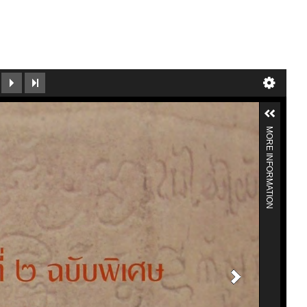
MORE INFORMATION