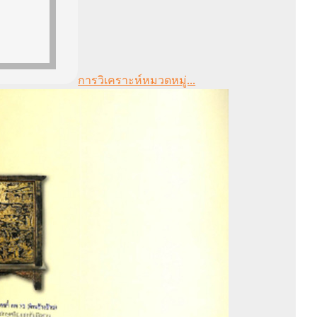
การวิเคราะห์หมวดหมู่...