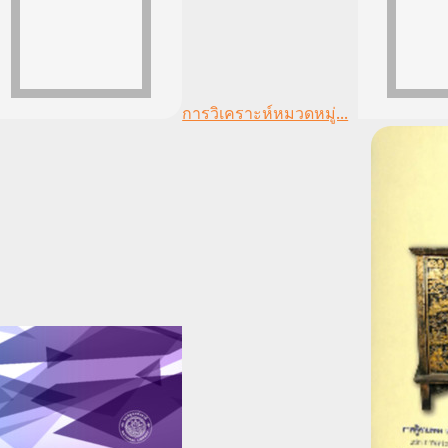
การวิเคราะห์หมวดหมู่...