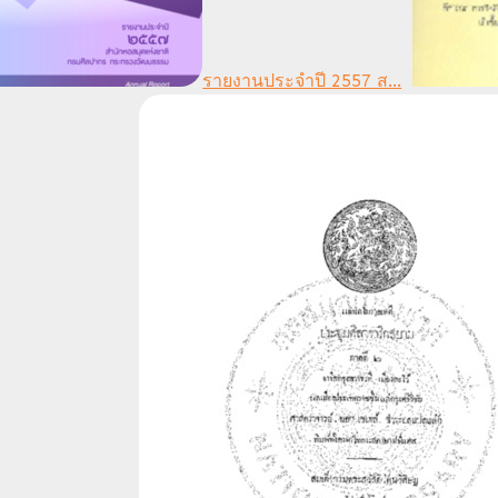
รายงานประจำปี 2557 ส...