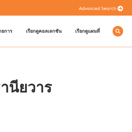
Advanced Search
รายการ
เรียกดูคอลเลกชัน
เรียกดูแผนที่
ฐานียวาร