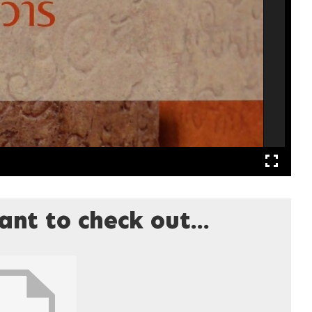
nt to check out...