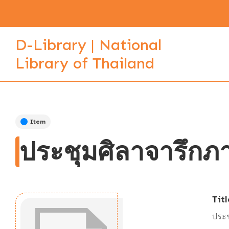
D-Library | National
Library of Thailand
Item
ประชุมศิลาจารึกภา
Titl
ประช