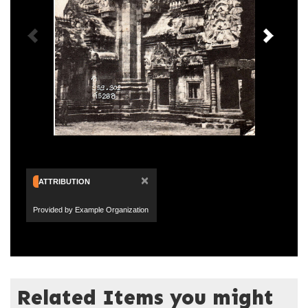
×
ATTRIBUTION
Provided by Example Organization
Related Items you might