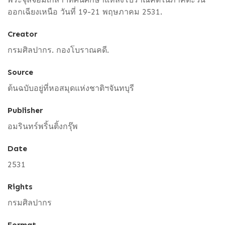
ออกเฉียงเหนือ วันที่ 19-21 พฤษภาคม 2531.
Creator
กรมศิลปากร. กองโบราณคดี.
Source
ต้นฉบับอยู่ที่หอสมุดแห่งชาติฯจันทบุรี
Publisher
อมรินทร์พริ้นติ้งกรุ๊พ
Date
2531
Rights
กรมศิลปากร
Format