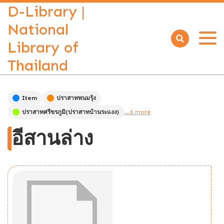
D-Library |
National
Library of
Open
menu
Thailand
Item
ปราสาทพนมรุ้ง
ปราสาทศรีขรภูมิ(ปราสาทบ้านระแงง)
...6 more
อีสานล่าง