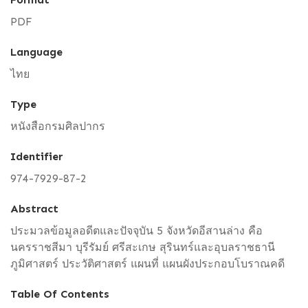
PDF
Language
ไทย
Type
หนังสือกรมศิลปากร
Identifier
974-7929-87-2
Abstract
ประมวลข้อมูลอดีตและปัจจุบัน 5 จังหวัดอีสานล่าง คือ
นครราชสีมา บุรีรัมย์ ศรีสะเกษ สุรินทร์และอุบลราชธานี
ภูมิศาสตร์ ประวัติศาสตร์ แผนที่ แผนผังประกอบโบราณคดี
Table Of Contents