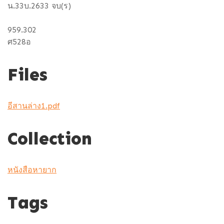
น.33บ.2633 จบ(ร)
959.302
ศ528อ
Files
อีสานล่าง1.pdf
Collection
หนังสือหายาก
Tags