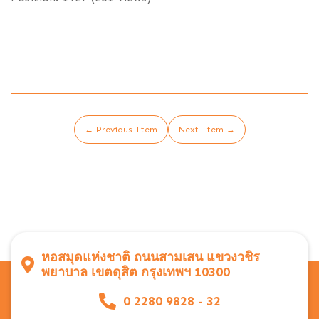
← Previous Item
Next Item →
หอสมุดแห่งชาติ ถนนสามเสน แขวงวชิร
พยาบาล เขตดุสิต กรุงเทพฯ 10300
0 2280 9828 - 32