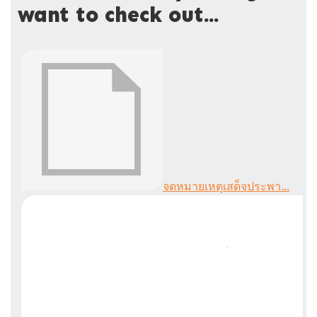
want to check out...
จดหมายเหตุเสด็จประพา...