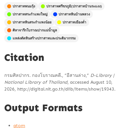
ปราสาทพนมรุ้ง
ปราสาทศรีขรภูมิ(ปราสาทบ้านระแงง)
ปราสาทสระกำแพงใหญ่
ปราสาทหินบ้านพลวง
ปราสาทหินสระกำแพงน้อย
ปราสาทเมืองต่ำ
ศิลาจารึกโบราณปากแม่น้ำมูล
แหล่งตัดหินสร้างปราสาทและประติมากรรม
Citation
กรมศิลปากร. กองโบราณคดี., “อีสานล่าง,”
D-Library |
National Library of Thailand
, accessed August 10,
2026,
http://digital.nlt.go.th/dlib/items/show/19343
.
Output Formats
atom