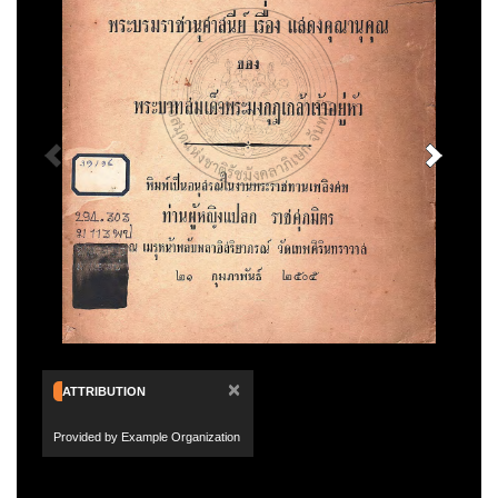
×
ATTRIBUTION
Provided by Example Organization