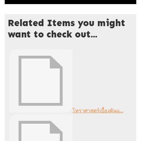
Related Items you might
want to check out...
โหราศาสตร์เบื้องต้นแ...