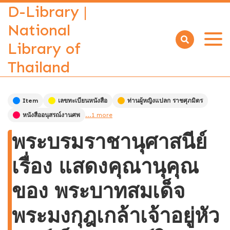
D-Library |
National
Library of
Open
menu
Thailand
Item
เลขทะเบียนหนังสือ
ท่านผู้หญิงแปลก ราชศุภมิตร
หนังสืออนุสรณ์งานศพ
...1 more
พระบรมราชานุศาสนีย์
เรื่อง แสดงคุณานุคุณ
ของ พระบาทสมเด็จ
พระมงกุฎเกล้าเจ้าอยู่หัว