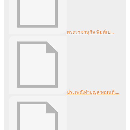
พระราชานุกิจ พิมพ์เป...
ประเพณีทำบุญสวดมนต์เ...