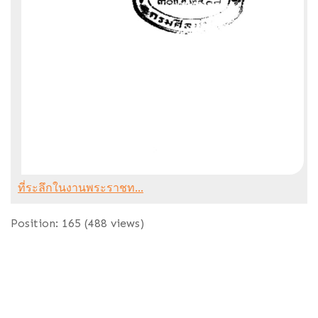
ที่ระลึกในงานพระราชท...
Position:
165
(
488
views)