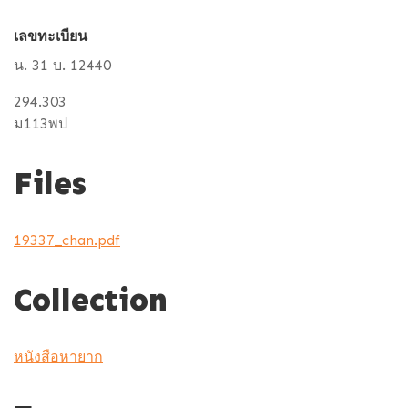
เลขทะเบียน
น. 31 บ. 12440
294.303
ม113พป
Files
19337_chan.pdf
Collection
หนังสือหายาก