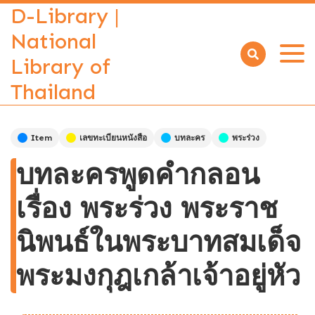
D-Library |
National
Library of
Open
menu
Thailand
Item
เลขทะเบียนหนังสือ
บทละคร
พระร่วง
บทละครพูดคำกลอน
เรื่อง พระร่วง พระราช
นิพนธ์ในพระบาทสมเด็จ
พระมงกุฎเกล้าเจ้าอยู่หัว