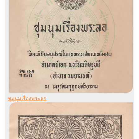
ชุมนุมเรื่องพระลอ