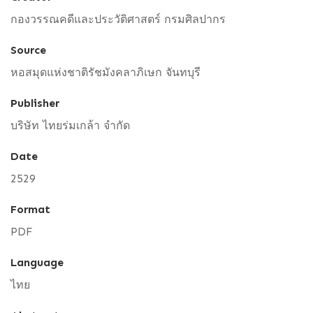
กองวรรณคดีและประวัติศาสตร์ กรมศิลปากร
Source
หอสมุดแห่งชาติรัชมังคลาภิเษก จันทบุรี
Publisher
บริษัท ไทยร่มเกล้า จำกัด
Date
2529
Format
PDF
Language
ไทย