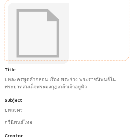
Title
บทละครพูดคำกลอน เรื่อง พระร่วง พระราชนิพนธ์ใน
พระบาทสมเด็จพระมงกุฎเกล้าเจ้าอยู่หัว
Subject
บทละคร
กวีนิพนธ์ไทย
Creator