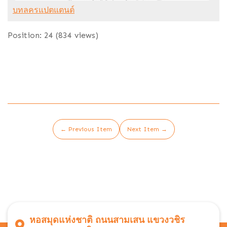
บทลครแปตแตนต์
Position:
24
(
834
views)
← Previous Item
Next Item →
หอสมุดแห่งชาติ ถนนสามเสน แขวงวชิร