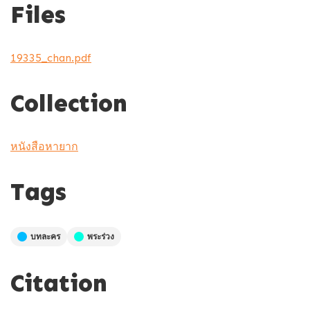
Files
19335_chan.pdf
Collection
หนังสือหายาก
Tags
บทละคร
พระร่วง
Citation