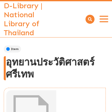
D-Library |
National
Library of
Open
menu
Thailand
Item
อุทยานประวัติศาสตร์
ศรีเทพ