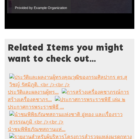
Provided by Example Organization
Related Items you might
want to check out...
ประวัติและผลงานผู้ทร...
การ
สร้างเครื่องคชาภร...
ประกาศการพระราชพิธี ...
นำชมพิพิธภัณฑสถานแห่...