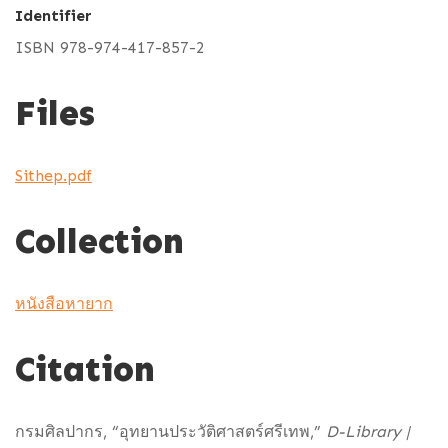
Identifier
ISBN 978-974-417-857-2
Files
Sithep.pdf
Collection
หนังสือหายาก
Citation
กรมศิลปากร, “อุทยานประวัติศาสตร์ศรีเทพ,”
D-Library |