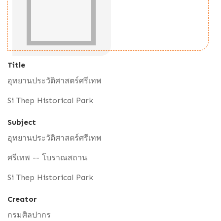
Title
อุทยานประวัติศาสตร์ศรีเทพ
Si Thep Historical Park
Subject
อุทยานประวัติศาสตร์ศรีเทพ
ศรีเทพ -- โบราณสถาน
Si Thep Historical Park
Creator
กรมศิลปากร