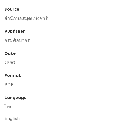
Source
สำนักหอสมุดแห่งชาติ
Publisher
กรมศิลปากร
Date
2550
Format
PDF
Language
ไทย
English