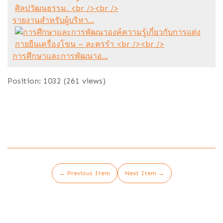
รายงานสำหรับผู้บริหา...
การศึกษาและการพัฒนาอ...
Position:
1032
(
261
views)
← Previous Item
Next Item →