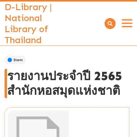
D-Library |
National
Library of
Open
menu
Thailand
Item
รายงานประจำปี 2565
สำนักหอสมุดแห่งชาติ