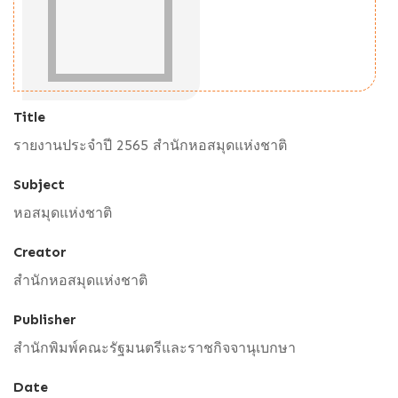
Title
รายงานประจำปี 2565 สำนักหอสมุดแห่งชาติ
Subject
หอสมุดแห่งชาติ
Creator
สำนักหอสมุดแห่งชาติ
Publisher
สำนักพิมพ์คณะรัฐมนตรีและราชกิจจานุเบกษา
Date