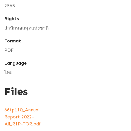
2565
Rights
สำนักหอสมุดแห่งชาติ
Format
PDF
Language
ไทย
Files
66tp110_Annual
Report 2022-
All_RIP-TOR.pdf