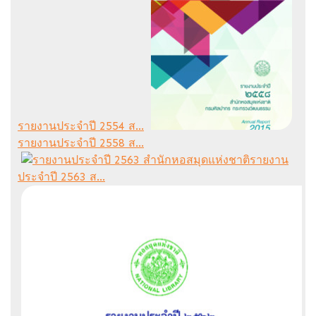
รายงานประจำปี 2554 ส...
รายงานประจำปี 2558 ส...
รายงาน
ประจำปี 2563 ส...