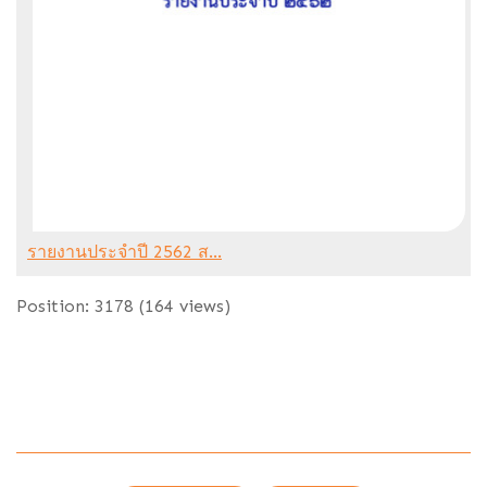
รายงานประจำปี 2562 ส...
Position:
3178
(
164
views)