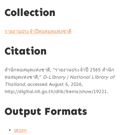
Collection
รายงานประจำปีหอสมุดแห่งชาติ
Citation
สำนักหอสมุดแห่งชาติ, “รายงานประจำปี 2565 สำนัก
หอสมุดแห่งชาติ,”
D-Library | National Library of
Thailand
, accessed August 6, 2026,
http://digital.nlt.go.th/dlib/items/show/19221
.
Output Formats
atom