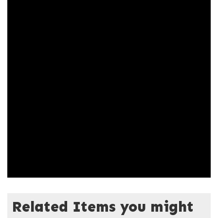
Related Items you might