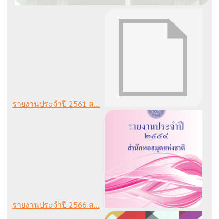
รายงานประจำปี 2561 ส...
รายงานประจำปี 2566 ส...