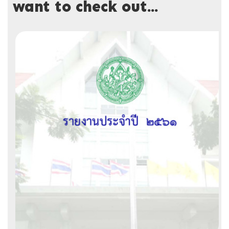
want to check out...