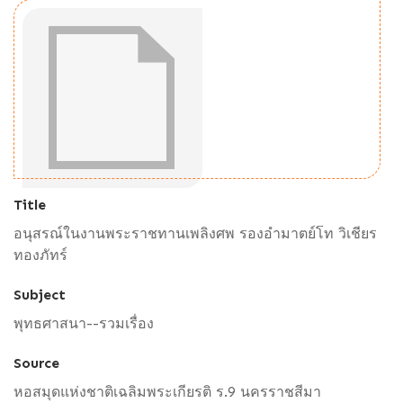
Title
อนุสรณ์ในงานพระราชทานเพลิงศพ รองอำมาตย์โท วิเชียร
ทองภัทร์
Subject
พุทธศาสนา--รวมเรื่อง
Source
หอสมุดแห่งชาติเฉลิมพระเกียรติ ร.9 นครราชสีมา