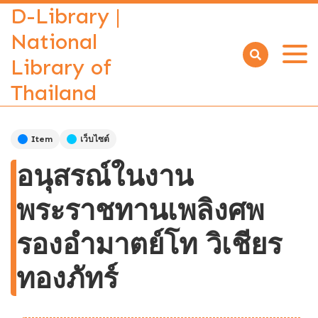
D-Library |
National
Library of
Open
menu
Thailand
Item
เว็บไซต์
อนุสรณ์ในงาน
พระราชทานเพลิงศพ
รองอำมาตย์โท วิเชียร
ทองภัทร์