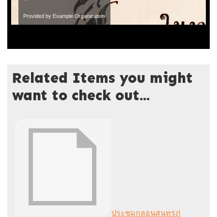
Provided by Example Organization
Related Items you might
want to check out...
ประชุมกลอนสุนทรภู่