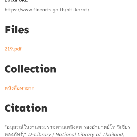
https://www.finearts.go.th/nlt-korat/
Files
219.pdf
Collection
หนังสือหายาก
Citation
“อนุสรณ์ในงานพระราชทานเพลิงศพ รองอำมาตย์โท วิเชียร
ทองภัทร์,”
D-Library | National Library of Thailand
,