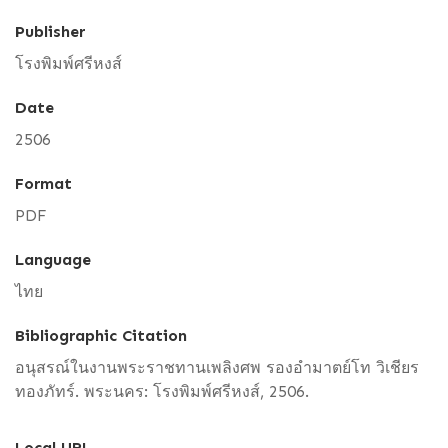
Publisher
โรงพิมพ์ศรีหงส์
Date
2506
Format
PDF
Language
ไทย
Bibliographic Citation
อนุสรณ์ในงานพระราชทานเพลิงศพ รองอำมาตย์โท วิเชียร
ทองภัทร์. พระนคร: โรงพิมพ์ศรีหงส์, 2506.
Local URL