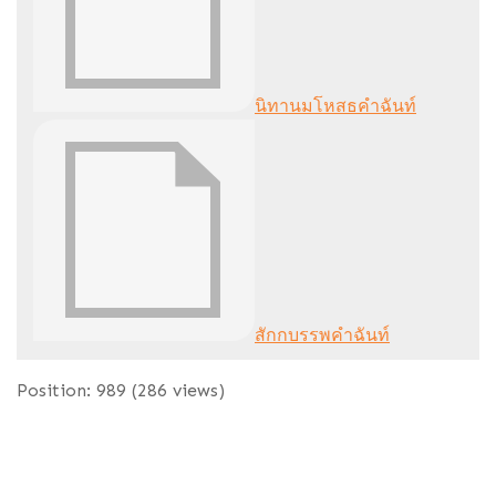
นิทานมโหสธคำฉันท์
สักกบรรพคำฉันท์
Position:
989
(
286
views)