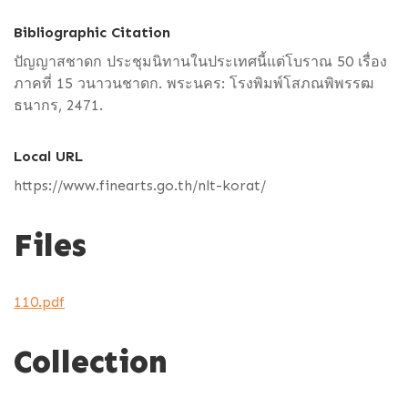
Bibliographic Citation
ปัญญาสชาดก ประชุมนิทานในประเทศนี้แต่โบราณ 50 เรื่อง
ภาคที่ 15 วนาวนชาดก. พระนคร: โรงพิมพ์โสภณพิพรรฒ
ธนากร, 2471.
Local URL
https://www.finearts.go.th/nlt-korat/
Files
110.pdf
Collection