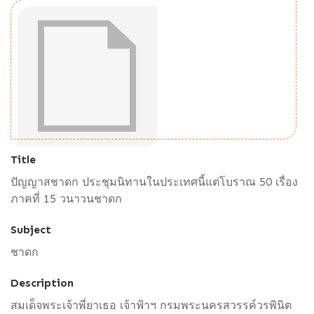
Title
ปัญญาสชาดก ประชุมนิทานในประเทศนี้แต่โบราณ 50 เรื่อง
ภาคที่ 15 วนาวนชาดก
Subject
ชาดก
Description
สมเด็จพระเจ้าพี่ยาเธอ เจ้าฟ้าฯ กรมพระนครสวรรค์วรพินิต