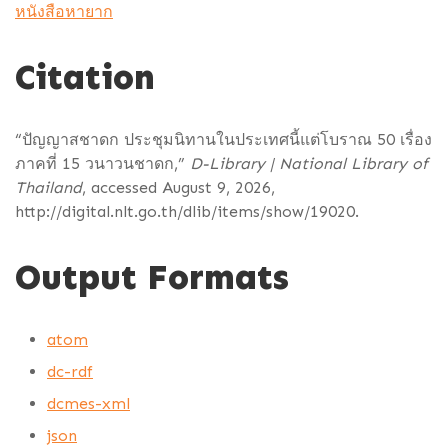
หนังสือหายาก
Citation
“ปัญญาสชาดก ประชุมนิทานในประเทศนี้แต่โบราณ 50 เรื่อง
ภาคที่ 15 วนาวนชาดก,”
D-Library | National Library of
Thailand
, accessed August 9, 2026,
http://digital.nlt.go.th/dlib/items/show/19020
.
Output Formats
atom
dc-rdf
dcmes-xml
json