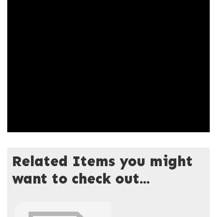
Related Items you might
want to check out...