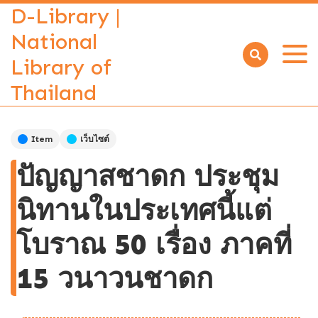
D-Library |
National
Library of
Open
menu
Thailand
Item
เว็บไซต์
ปัญญาสชาดก ประชุม
นิทานในประเทศนี้แต่
โบราณ 50 เรื่อง ภาคที่
15 วนาวนชาดก