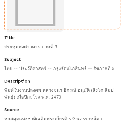
Title
ประชุมพงศาวดาร ภาคที่ 3
Subject
ไทย -- ประวัติศาสตร์ -- กรุงรัตนโกสินทร์ -- รัชกาลที่ 5
Description
พิมพ์ในงานปลงศพ หลวงชนา ธิกรณ์ อนุมัติ (สิงโต ลิมป
พันธุ์) เมื่อปีมะโรง พ.ศ. 2473
Source
หอสมุดแห่งชาติเฉลิมพระเกียรติ ร.9 นครราชสีมา