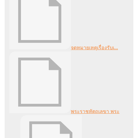
จดหมายเหตุเรื่องรับเ...
พระราชหัตถเลขา พระ