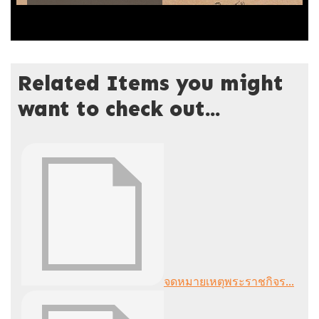
Related Items you might
want to check out...
จดหมายเหตุพระราชกิจร...