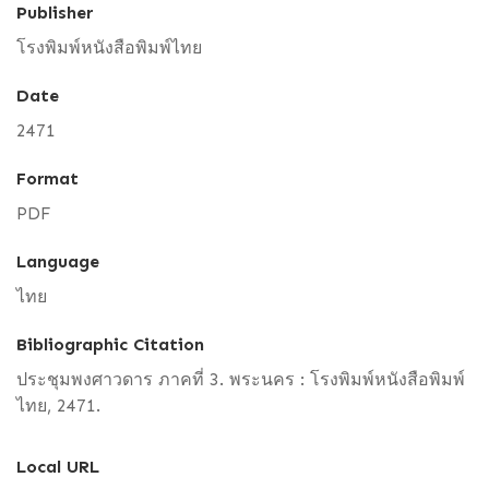
Publisher
โรงพิมพ์หนังสือพิมพ์ไทย
Date
2471
Format
PDF
Language
ไทย
Bibliographic Citation
ประชุมพงศาวดาร ภาคที่ 3. พระนคร : โรงพิมพ์หนังสือพิมพ์
ไทย, 2471.
Local URL