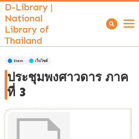
D-Library |
National
Library of
Open
menu
Thailand
Item
เว็บไซต์
ประชุมพงศาวดาร ภาค
ที่ 3