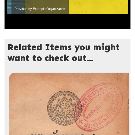
Provided by Example Organization
Related Items you might
want to check out...