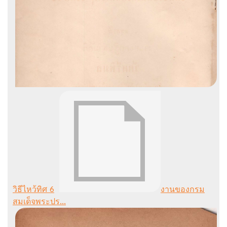
วิธีไหว้ทิศ 6
งานของกรม
สมเด็จพระปร...