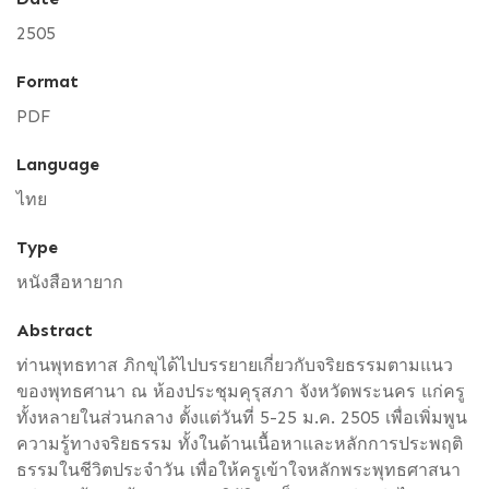
2505
Format
PDF
Language
ไทย
Type
หนังสือหายาก
Abstract
ท่านพุทธทาส ภิกขุได้ไปบรรยายเกี่ยวกับจริยธรรมตามแนว
ของพุทธศานา ณ ห้องประชุมคุรุสภา จังหวัดพระนคร แก่ครู
ทั้งหลายในส่วนกลาง ตั้งแต่วันที่ 5-25 ม.ค. 2505 เพื่อเพิ่มพูน
ความรู้ทางจริยธรรม ทั้งในด้านเนื้อหาและหลักการประพฤติ
ธรรมในชีวิตประจำวัน เพื่อให้ครูเข้าใจหลักพระพุทธศาสนา