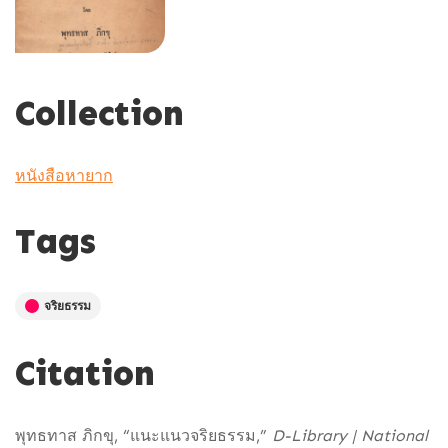
Collection
หนังสือหายาก
Tags
จริยธรรม
Citation
พุทธทาส ภิกขุ, “แนะแนวจริยธรรม,”
D-Library | National