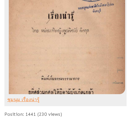
ชุมนุม เรื่องน่ารู้
Position:
1441
(
230
views)