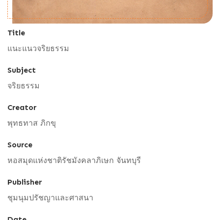
Title
แนะแนวจริยธรรม
Subject
จริยธรรม
Creator
พุทธทาส ภิกขุ
Source
หอสมุดแห่งชาติรัชมังคลาภิเษก จันทบุรี
Publisher
ชุมนุมปรัชญาและศาสนา
Date