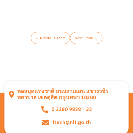
← Previous Item
Next Item →
หอสมุดแห่งชาติ ถนนสามเสน แขวงวชิร
พยาบาล เขตดุสิต กรุงเทพฯ 10300
0 2280 9828 - 32
itech@nlt.go.th