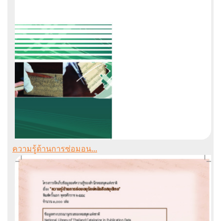
ความรู้ด้านการซ่อมอน...