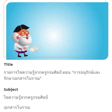
Title
รายการไขความรู้จากครูกรมศิลป์ ตอน “การอนุรักษ์และ
รักษาเอกสารโบราณ”
Subject
ไขความรู้จากครูกรมศิลป์
เอกสารโบราณ