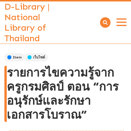
D-Library |
National
Library of
Open
menu
Thailand
Item
เว็บไซต์
รายการไขความรู้จาก
ครูกรมศิลป์ ตอน “การ
อนุรักษ์และรักษา
เอกสารโบราณ”