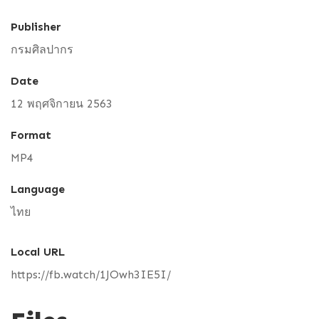
Publisher
กรมศิลปากร
Date
12 พฤศจิกายน 2563
Format
MP4
Language
ไทย
Local URL
https://fb.watch/1JOwh3IE5I/