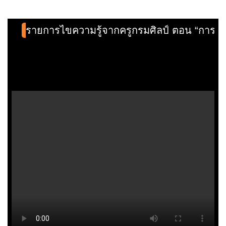
รายการไขความรู้จากครูกรมศิลป์ ตอน “การอ