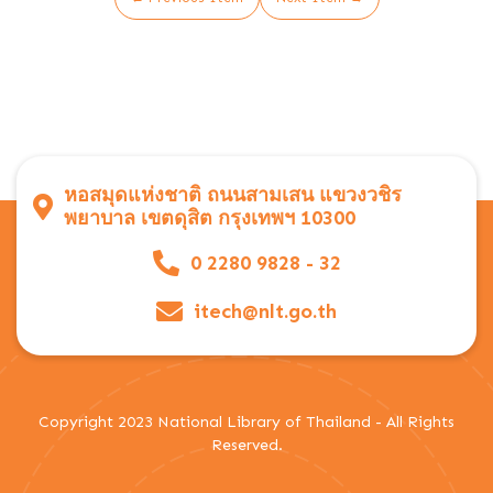
หอสมุดแห่งชาติ ถนนสามเสน แขวงวชิร
พยาบาล เขตดุสิต กรุงเทพฯ 10300
0 2280 9828 - 32
itech@nlt.go.th
Copyright 2023 National Library of Thailand - All Rights
Reserved.