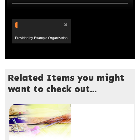
×
Provided by Example Organization
Related Items you might
want to check out...