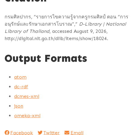
กรมศิลปากร, “รายการไขความรู้จากครูกรมศิลป์ ตอน “การ
อนุรักษ์และรักษาเอกสารโบราณ”,”
D-Library | National
Library of Thailand
, accessed August 9, 2026,
http://digital.nlt.go.th/dlib/items/show/18024
.
Output Formats
atom
dc-rdf
dcmes-xml
json
omeka-xml
Facebook
Twitter
Email