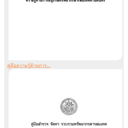
คู่มือความรู้ด้านการ...