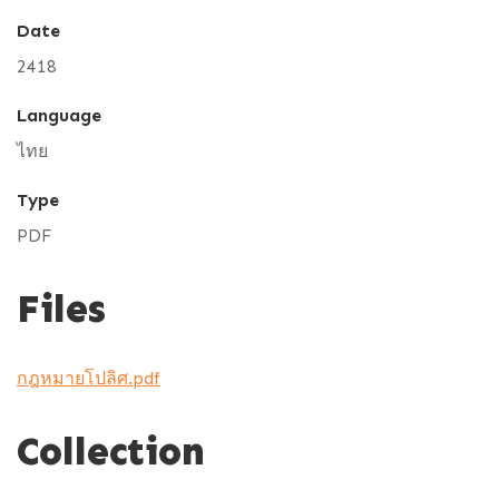
Date
2418
Language
ไทย
Type
PDF
Files
กฎหมายโปลิศ.pdf
Collection