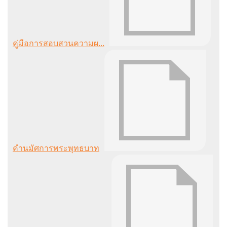
คู่มือการสอบสวนความผ...
คำนมัศการพระพุทธบาท