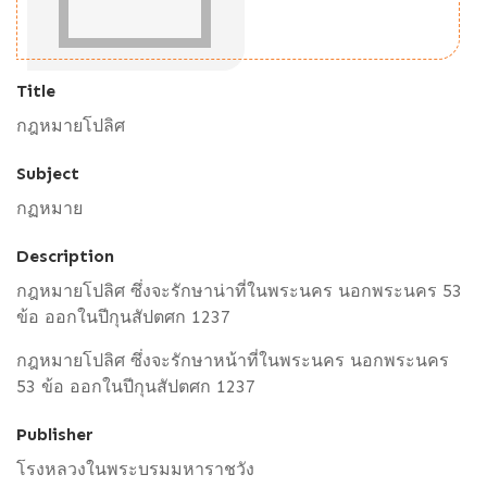
Title
กฎหมายโปลิศ
Subject
กฏหมาย
Description
กฎหมายโปลิศ ซึ่งจะรักษาน่าที่ในพระนคร นอกพระนคร 53
ข้อ ออกในปีกุนสัปตศก 1237
กฎหมายโปลิศ ซึ่งจะรักษาหน้าที่ในพระนคร นอกพระนคร
53 ข้อ ออกในปีกุนสัปตศก 1237
Publisher
โรงหลวงในพระบรมมหาราชวัง