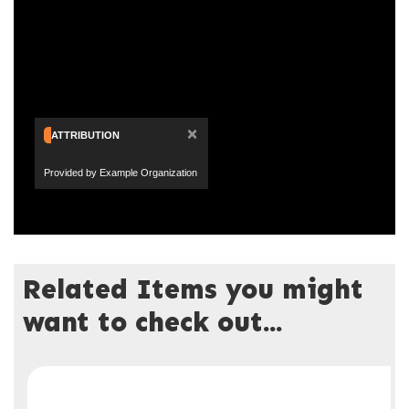
×
ATTRIBUTION
Provided by Example Organization
Related Items you might
want to check out...