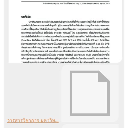
วารสารวิชาการ มหาวิท...