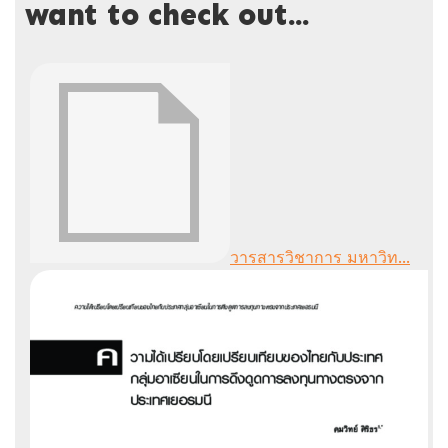
want to check out...
วารสารวิชาการ มหาวิท...