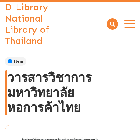
D-Library |
National
Library of
Open
menu
Thailand
Item
วารสารวิชาการ
มหาวิทยาลัย
หอการค้าไทย