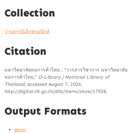
Collection
วารสารอิเล็กทรอนิกส์
Citation
มหาวิทยาลัยหอการค้าไทย , “วารสารวิชาการ มหาวิทยาลัย
หอการค้าไทย,”
D-Library | National Library of
Thailand
, accessed August 7, 2026,
http://digital.nlt.go.th/dlib/items/show/17928
.
Output Formats
atom