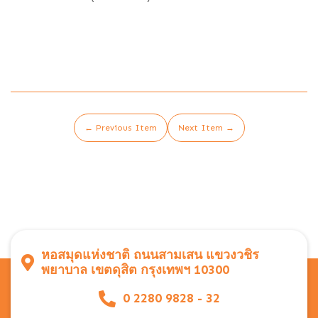
← Previous Item
Next Item →
หอสมุดแห่งชาติ ถนนสามเสน แขวงวชิร
พยาบาล เขตดุสิต กรุงเทพฯ 10300
0 2280 9828 - 32