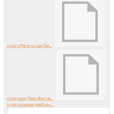
วารสารวิชาการ มหาวิท...
วารสารมหาวิทยาลัยราช...
วารสารมนุษยศาสตร์และ...