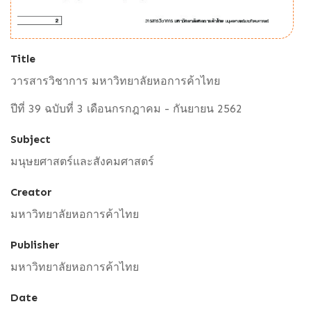
Title
วารสารวิชาการ มหาวิทยาลัยหอการค้าไทย
ปีที่ 39 ฉบับที่ 3 เดือนกรกฎาคม - กันยายน 2562
Subject
มนุษยศาสตร์และสังคมศาสตร์
Creator
มหาวิทยาลัยหอการค้าไทย
Publisher
มหาวิทยาลัยหอการค้าไทย
Date