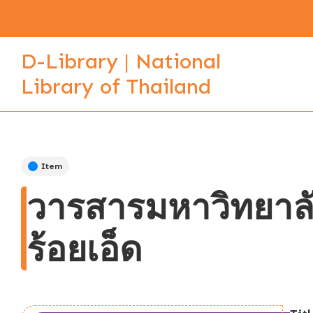
D-Library | National
Library of Thailand
Item
วารสารมหาวิทยาลั
ร้อยเอ็ด