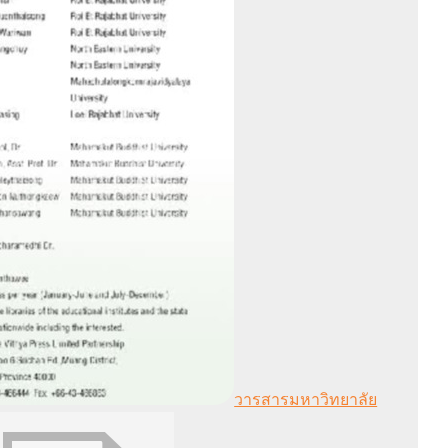
วารสารมหาวิทยาลัย