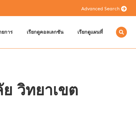
Advanced Search
รายการ
เรียกดูคอลเลกชัน
เรียกดูแผนที่
ัย วิทยาเขต