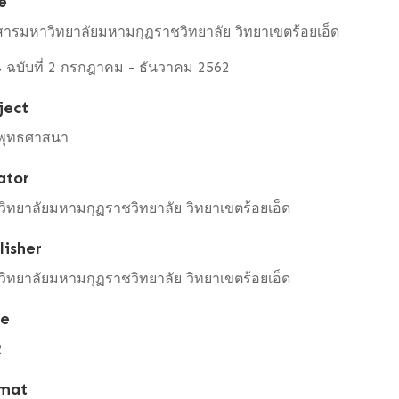
e
ารมหาวิทยาลัยมหามกุฏราชวิทยาลัย วิทยาเขตร้อยเอ็ด
่ 8 ฉบับที่ 2 กรกฎาคม - ธันวาคม 2562
ject
พุทธศาสนา
ator
ิทยาลัยมหามกุฏราชวิทยาลัย วิทยาเขตร้อยเอ็ด
lisher
ิทยาลัยมหามกุฏราชวิทยาลัย วิทยาเขตร้อยเอ็ด
te
2
mat