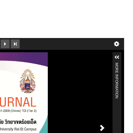
MORE INFORMATION