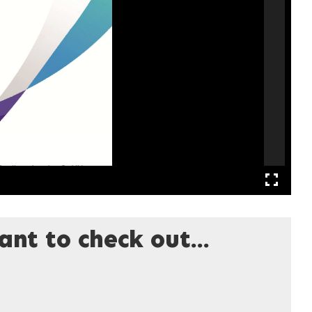
nt to check out...