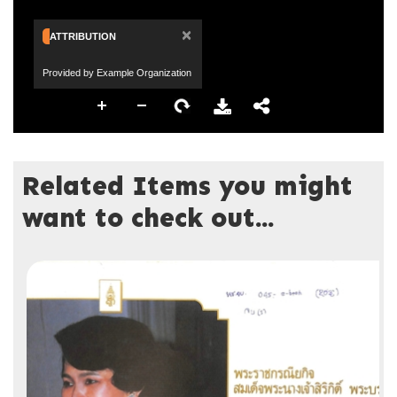
×
ATTRIBUTION
Provided by Example Organization
Related Items you might
want to check out...