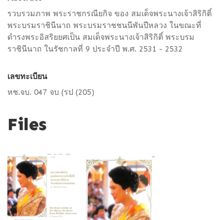
รวบรวมภาพ พระราชกรณียกิจ ของ สมเด็จพระนางเจ้าสิริกิติ์
พระบรมราชินีนาถ พระบรมราชชนนีพันปีหลวง ในขณะที่
ดำรงพระอิสริยยศเป็น สมเด็จพระนางเจ้าสิริกิติ์ พระบรม
ราชินีนาถ ในรัชกาลที่ 9 ประจำปี พ.ศ. 2531 - 2532
เลขทะเบียน
หช.จบ. 047 จบ (รป (205)
Files