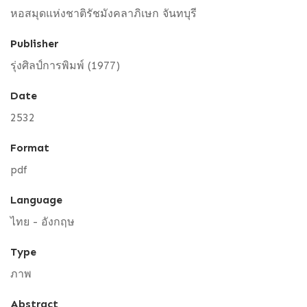
หอสมุดแห่งชาติรัชมังคลาภิเษก จันทบุรี
Publisher
รุ่งศิลป์การพิมพ์ (1977)
Date
2532
Format
pdf
Language
ไทย - อังกฤษ
Type
ภาพ
Abstract