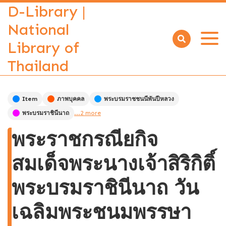
D-Library |
National
Library of
Open
menu
Thailand
Item
ภาพบุคคล
พระบรมราชชนนีพันปีหลวง
พระบรมราชินีนาถ
...2 more
พระราชกรณียกิจ
สมเด็จพระนางเจ้าสิริกิติ์
พระบรมราชินีนาถ วัน
เฉลิมพระชนมพรรษา