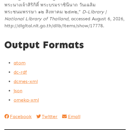
พระนางเจ้าสิริกิติ์ พระบรมราชินีนาถ วันเฉลิม
พระชนมพรรษา ๑๒ สิงหาคม ๒๕๓๒,”
D-Library |
National Library of Thailand
, accessed August 6, 2026,
http://digital.nlt.go.th/dlib/items/show/17778
.
Output Formats
atom
dc-rdf
dcmes-xml
json
omeka-xml
Facebook
Twitter
Email