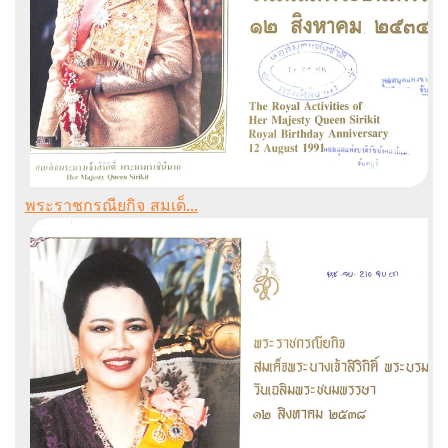
พระราชกรณียกิจ สมเด็...