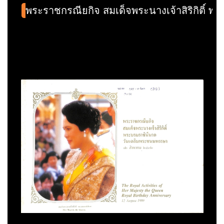
พระราชกรณียกิจ สมเด็จพระนางเจ้าสิริกิติ์