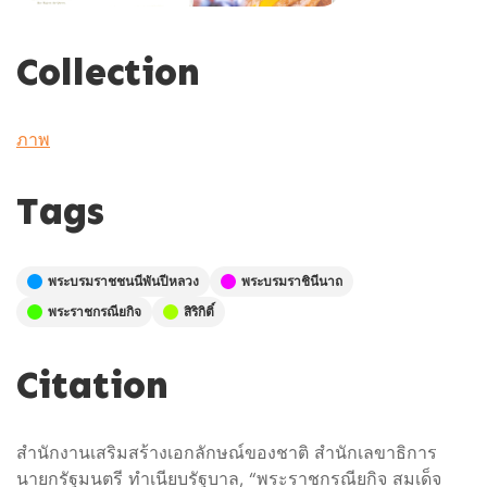
Collection
ภาพ
Tags
พระบรมราชชนนีพันปีหลวง
พระบรมราชินีนาถ
พระราชกรณียกิจ
สิริกิติ์
Citation
สำนักงานเสริมสร้างเอกลักษณ์ของชาติ สำนักเลขาธิการ
นายกรัฐมนตรี ทำเนียบรัฐบาล, “พระราชกรณียกิจ สมเด็จ