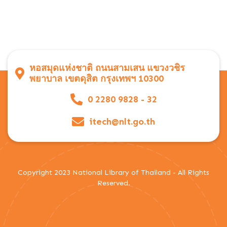
หอสมุดแห่งชาติ ถนนสามเสน แขวงวชิร
พยาบาล เขตดุสิต กรุงเทพฯ 10300
0 2280 9828 - 32
itech@nlt.go.th
Copyright 2023 National Library of Thailand - All Rights
Reserved.