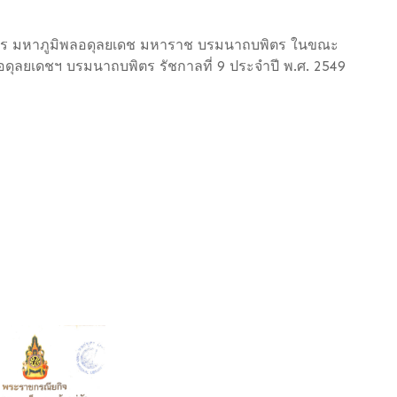
ร มหาภูมิพลอดุลยเดช มหาราช บรมนาถบพิตร ในขณะ
ลอดุลยเดชฯ บรมนาถบพิตร รัชกาลที่ 9 ประจำปี พ.ศ. 2549