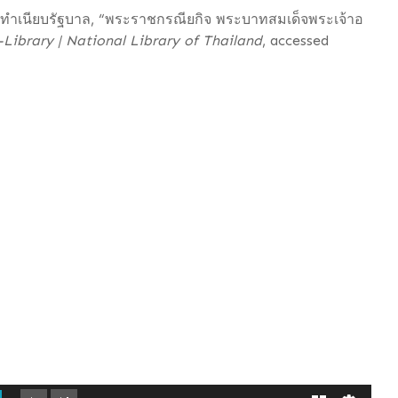
 ทำเนียบรัฐบาล, “พระราชกรณียกิจ พระบาทสมเด็จพระเจ้าอ
-Library | National Library of Thailand
, accessed