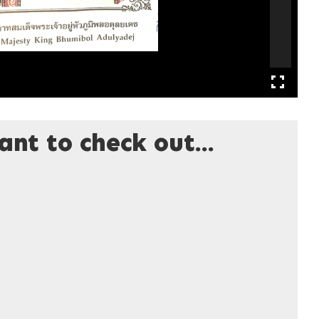
nt to check out...