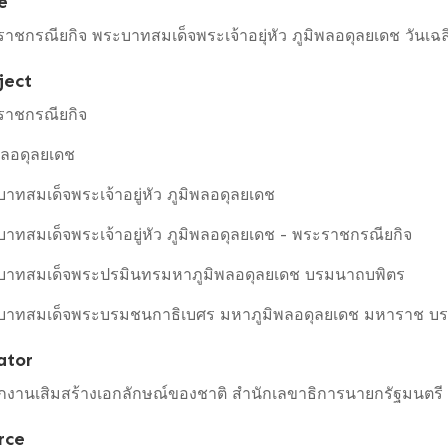
e
าชกรณียกิจ พระบาทสมเด็จพระเจ้าอยุ่หัว ภูมิพลอดุลยเดช วั
ject
ราชกรณียกิจ
พลอดุลยเดช
าทสมเด็จพระเจ้าอยู่หัว ภูมิพลอดุลยเดช
าทสมเด็จพระเจ้าอยู่หัว ภูมิพลอดุลยเดช - พระราชกรณียกิจ
บาทสมเด็จพระปรมินทรมหาภูมิพลอดุลยเดช บรมนาถบพิตร
บาทสมเด็จพระบรมชนกาธิเบศร มหาภูมิพลอดุลยเดช มหาราช บ
ator
กงานเสิมสร้างเอกลักษณ์ของชาติ สำนักเลขาธิการนายกรัฐมนตรี 
rce