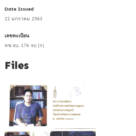
Date Issued
22 มกราคม 2563
เลขทะเบียน
หช.จบ. 176 จบ (ร)
Files