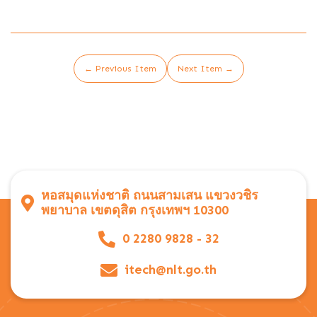
← Previous Item
Next Item →
หอสมุดแห่งชาติ ถนนสามเสน แขวงวชิร
พยาบาล เขตดุสิต กรุงเทพฯ 10300
0 2280 9828 - 32
itech@nlt.go.th