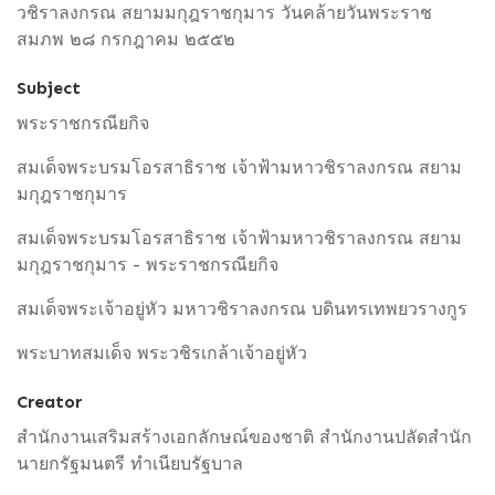
วชิราลงกรณ สยามมกุฎราชกุมาร วันคล้ายวันพระราช
สมภพ ๒๘ กรกฎาคม ๒๕๕๒
Subject
พระราชกรณียกิจ
สมเด็จพระบรมโอรสาธิราช เจ้าฟ้ามหาวชิราลงกรณ สยาม
มกุฎราชกุมาร
สมเด็จพระบรมโอรสาธิราช เจ้าฟ้ามหาวชิราลงกรณ สยาม
มกุฎราชกุมาร - พระราชกรณียกิจ
สมเด็จพระเจ้าอยู่หัว มหาวชิราลงกรณ บดินทรเทพยวรางกูร
พระบาทสมเด็จ พระวชิรเกล้าเจ้าอยู่หัว
Creator
สำนักงานเสริมสร้างเอกลักษณ์ของชาติ สำนักงานปลัดสำนัก
นายกรัฐมนตรี ทำเนียบรัฐบาล