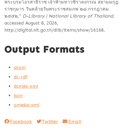
พระบรมโอรสาธิราช เจ้าฟ้ามหาวชิราลงกรณ สยามมกุฎ
ราชกุมาร วันคล้ายวันพระราชสมภพ ๒๘ กรกฎาคม
๒๕๕๒,”
D-Library | National Library of Thailand
,
accessed August 8, 2026,
http://digital.nlt.go.th/dlib/items/show/16168
.
Output Formats
atom
dc-rdf
dcmes-xml
json
omeka-xml
Facebook
Twitter
Email