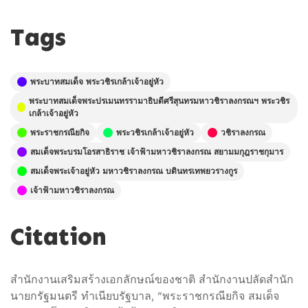
Tags
พระบาทสมเด็จ พระวชิรเกล้าเจ้าอยู่หัว
พระบาทสมเด็จพระปรเมนทรรามาธิบดีศรีสุนทรมหาวชิราลงกรณฯ พระวชิร
เกล้าเจ้าอยู่หัว
พระราชกรณียกิจ
พระวชิรเกล้าเจ้าอยู่หัว
วชิราลงกรณ
สมเด็จพระบรมโอรสาธิราช เจ้าฟ้ามหาวชิราลงกรณ สยามมกุฎราชกุมาร
สมเด็จพระเจ้าอยู่หัว มหาวชิราลงกรณ บดินทรเทพยวรางกูร
เจ้าฟ้ามหาวชิราลงกรณ
Citation
สำนักงานเสริมสร้างเอกลักษณ์ของชาติ สำนักงานปลัดสำนัก
นายกรัฐมนตรี ทำเนียบรัฐบาล, “พระราชกรณียกิจ สมเด็จ