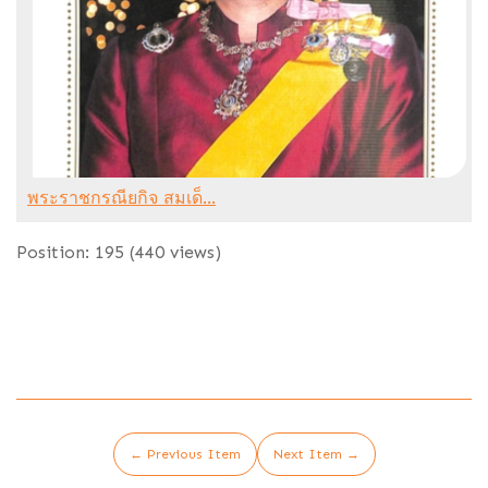
พระราชกรณียกิจ สมเด็...
Position:
195
(
440
views)
← Previous Item
Next Item →