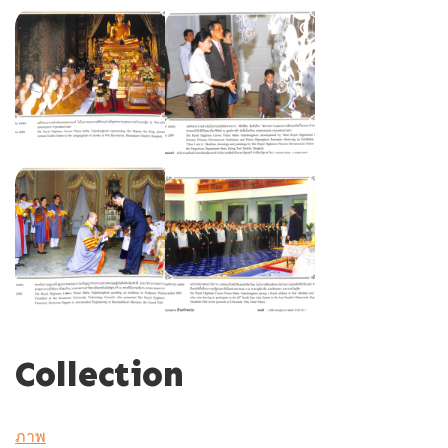
Collection
ภาพ