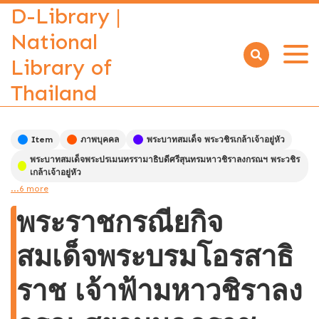
D-Library |
National
Library of
Open
menu
Thailand
Item
ภาพบุคคล
พระบาทสมเด็จ พระวชิรเกล้าเจ้าอยู่หัว
พระบาทสมเด็จพระปรเมนทรรามาธิบดีศรีสุนทรมหาวชิราลงกรณฯ พระวชิร
เกล้าเจ้าอยู่หัว
...6 more
พระราชกรณียกิจ
สมเด็จพระบรมโอรสาธิ
ราช เจ้าฟ้ามหาวชิราลง