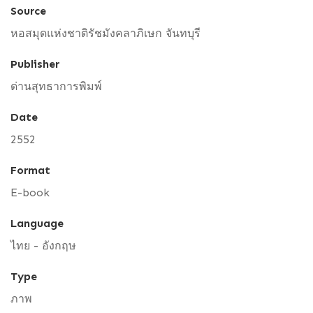
Source
หอสมุดแห่งชาติรัชมังคลาภิเษก จันทบุรี
Publisher
ด่านสุทธาการพิมพ์
Date
2552
Format
E-book
Language
ไทย - อังกฤษ
Type
ภาพ