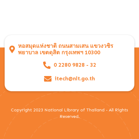
หอสมุดแห่งชาติ ถนนสามเสน แขวงวชิร
พยาบาล เขตดุสิต กรุงเทพฯ 10300
0 2280 9828 - 32
itech@nlt.go.th
Copyright 2023 National Library of Thailand - All Rights
Reserved.