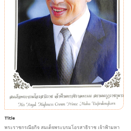
Title
พระราชกรณียกิจ สมเด็จพระบรมโอรสาธิราช เจ้าฟ้ามหา