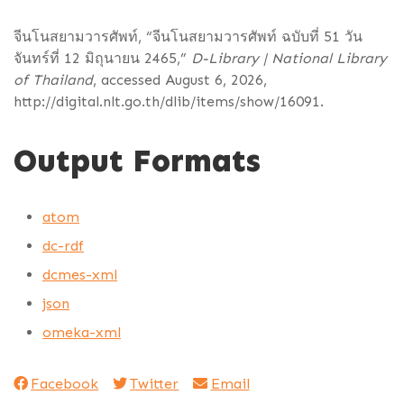
จีนโนสยามวารศัพท์, “จีนโนสยามวารศัพท์ ฉบับที่ 51 วัน
จันทร์ที่ 12 มิถุนายน 2465,”
D-Library | National Library
of Thailand
, accessed August 6, 2026,
http://digital.nlt.go.th/dlib/items/show/16091
.
Output Formats
atom
dc-rdf
dcmes-xml
json
omeka-xml
Facebook
Twitter
Email