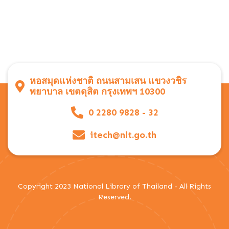
หอสมุดแห่งชาติ ถนนสามเสน แขวงวชิร
พยาบาล เขตดุสิต กรุงเทพฯ 10300
0 2280 9828 - 32
itech@nlt.go.th
Copyright 2023 National Library of Thailand - All Rights
Reserved.