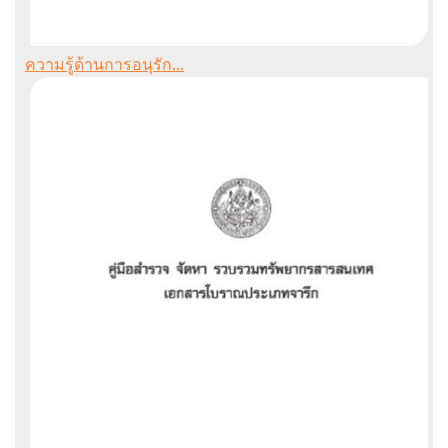
ความรู้ด้านการอนุรัก...