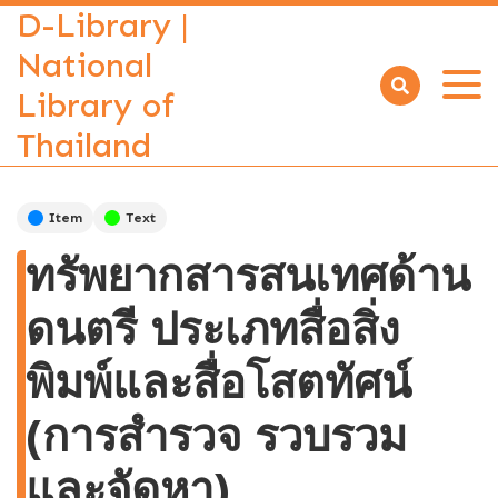
D-Library |
National
Library of
Open
menu
Thailand
Item
Text
ทรัพยากสารสนเทศด้าน
ดนตรี ประเภทสื่อสิ่ง
พิมพ์และสื่อโสตทัศน์
(การสำรวจ รวบรวม
และจัดหา)