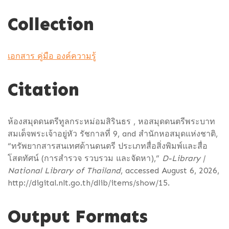
Collection
เอกสาร คู่มือ องค์ความรู้
Citation
ห้องสมุดดนตรีทูลกระหม่อมสิรินธร , หอสมุดดนตรีพระบาท
สมเด็จพระเจ้าอยู่หัว รัชกาลที่ 9, and สำนักหอสมุดแห่งชาติ,
“ทรัพยากสารสนเทศด้านดนตรี ประเภทสื่อสิ่งพิมพ์และสื่อ
โสตทัศน์ (การสำรวจ รวบรวม และจัดหา),”
D-Library |
National Library of Thailand
, accessed August 6, 2026,
http://digital.nlt.go.th/dlib/items/show/15
.
Output Formats