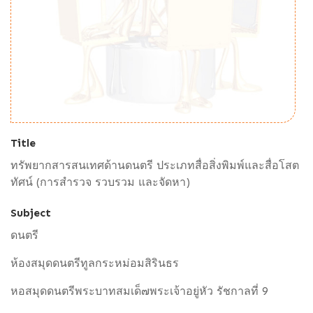
Title
ทรัพยากสารสนเทศด้านดนตรี ประเภทสื่อสิ่งพิมพ์และสื่อโสต
ทัศน์ (การสำรวจ รวบรวม และจัดหา)
Subject
ดนตรี
ห้องสมุดดนตรีทูลกระหม่อมสิรินธร
หอสมุดดนตรีพระบาทสมเด็๗พระเจ้าอยู่หัว รัชกาลที่ 9