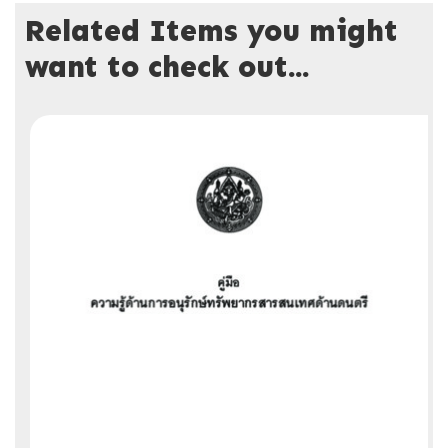
Related Items you might
want to check out...