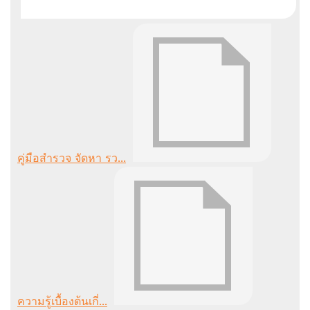
คู่มือสำรวจ จัดหา รว...
ความรู้เบื้องต้นเกี่...