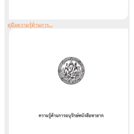
คู่มือความรู้ด้านการ...