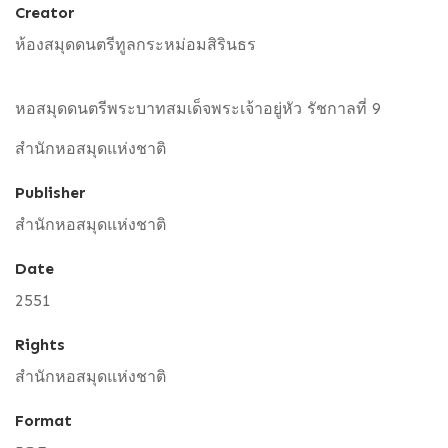
Creator
ห้องสมุดดนตรีทูลกระหม่อมสิรินธร
หอสมุดดนตรีพระบาทสมเด็จพระเจ้าอยู่หัว รัชกาลที่ 9
สำนักหอสมุดแห่งชาติ
Publisher
สำนักหอสมุดแห่งชาติ
Date
2551
Rights
สำนักหอสมุดแห่งชาติ
Format