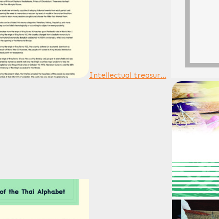
Intellectual treasur...