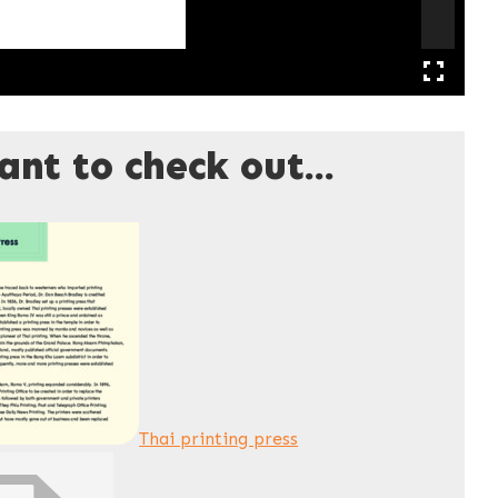
nt to check out...
Thai printing press