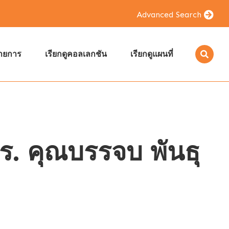
Advanced Search
รายการ
เรียกดูคอลเลกชัน
เรียกดูแผนที่
. คุณบรรจบ พันธุ