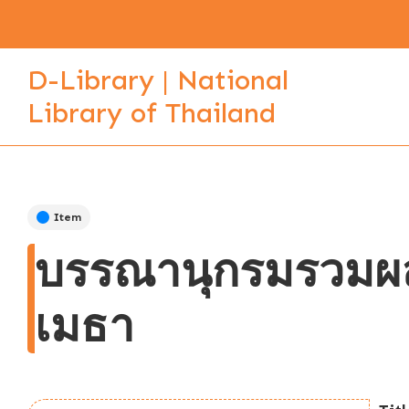
D-Library | National
Library of Thailand
Item
บรรณานุกรมรวมผล
เมธา