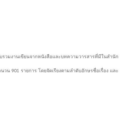
วบรวมงานเขียนจากหนังสือและบทความวารสารที่มีในสำนัก
วน 901 รายการ โดยจัดเรียงตามลำดับอักษรชื่อเรื่อง และ