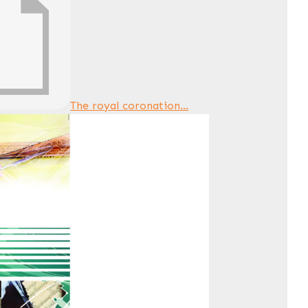
The royal coronation...