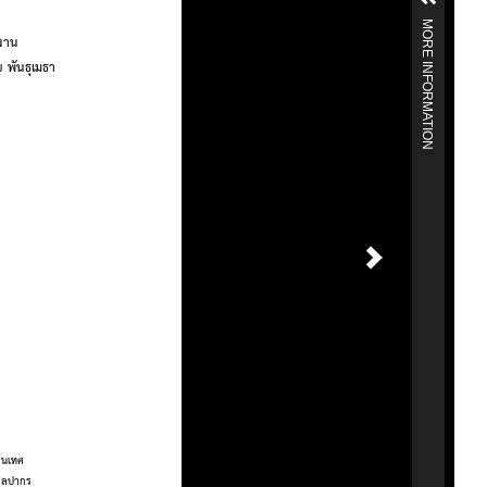
MORE INFORMATION