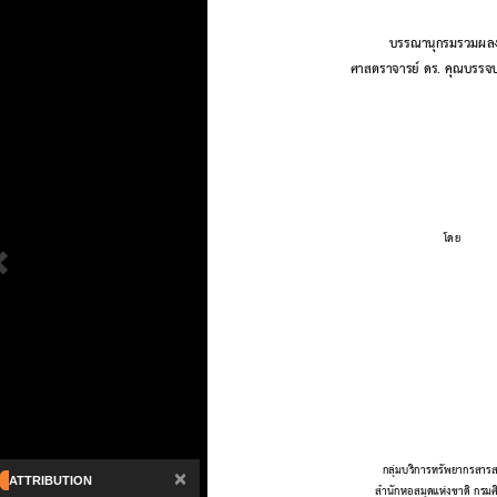
×
ATTRIBUTION