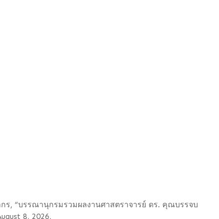
ปากร, “บรรณานุกรมรวมผลงานศาสตราจารย์ ดร. คุณบรรจบ
August 8, 2026,