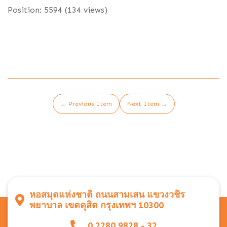
Position:
5594
(
134
views)
← Previous Item
Next Item →
หอสมุดแห่งชาติ ถนนสามเสน แขวงวชิร
พยาบาล เขตดุสิต กรุงเทพฯ 10300
0 2280 9828 - 32