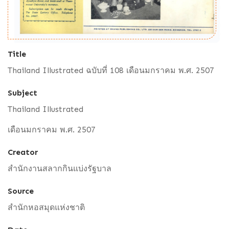
Title
Thailand Illustrated ฉบับที่ 108 เดือนมกราคม พ.ศ. 2507
Subject
Thailand Illustrated
เดือนมกราคม พ.ศ. 2507
Creator
สำนักงานสลากกินแบ่งรัฐบาล
Source
สำนักหอสมุดแห่งชาติ