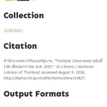
Collection
วารสารเก่า
Citation
สำนักงานสลากกินแบ่งรัฐบาล, “Thailand Illustrated ฉบับที่
108 เดือนมกราคม พ.ศ. 2507,”
D-Library | National
Library of Thailand
, accessed August 9, 2026,
http://digital.nlt.go.th/dlib/items/show/14827
.
Output Formats