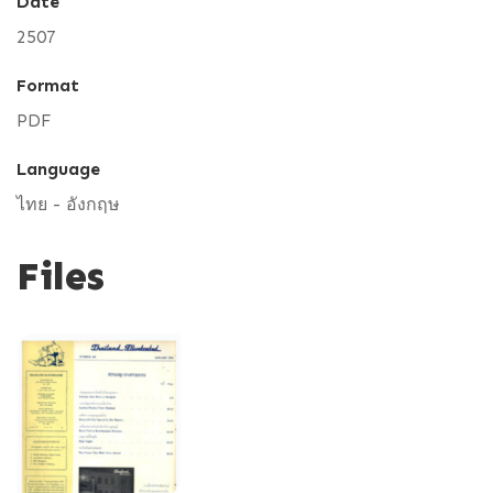
Date
2507
Format
PDF
Language
ไทย - อังกฤษ
Files