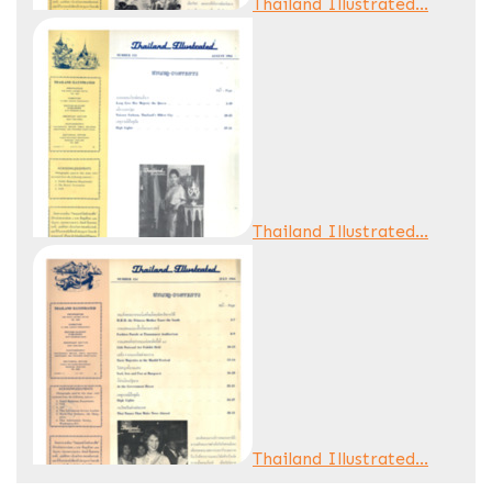
Thailand Illustrated...
Thailand Illustrated...
Thailand Illustrated...