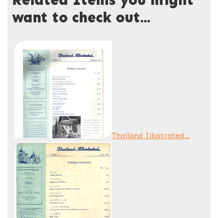
want to check out...
Thailand Illustrated...