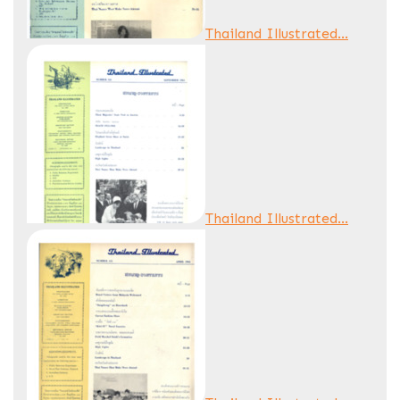
Thailand Illustrated...
Thailand Illustrated...