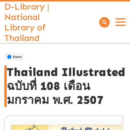
D-Library |
National
Library of
Open
menu
Thailand
Item
Thailand Illustrated
ฉบับที่ 108 เดือน
มกราคม พ.ศ. 2507