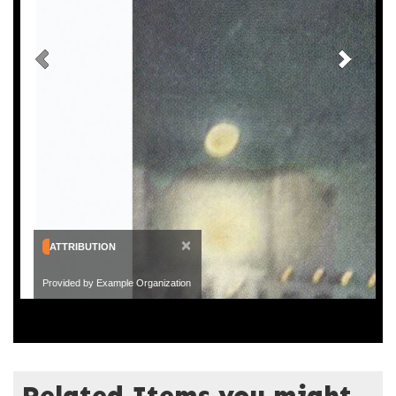
×
ATTRIBUTION
Provided by Example Organization
Related Items you might