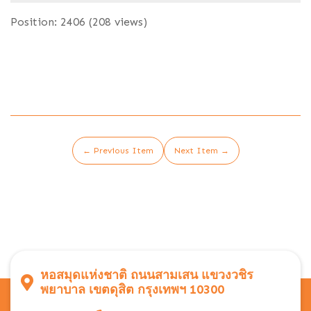
Position:
2406
(
208
views)
← Previous Item
Next Item →
หอสมุดแห่งชาติ ถนนสามเสน แขวงวชิร
พยาบาล เขตดุสิต กรุงเทพฯ 10300