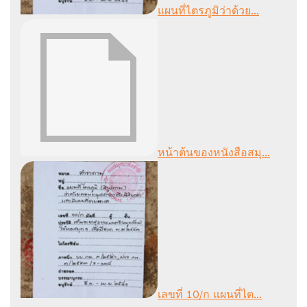
แผนที่ไตรภูมิว่าด้วย...
หน้าต้นของหนังสือสมุ...
เลขที่ 10/ก แผนที่ไต...