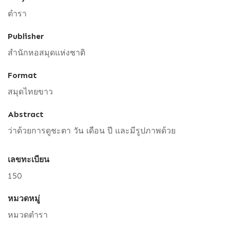
ตำรา
Publisher
สำนักหอสมุดแห่งชาติ
Format
สมุดไทยขาว
Abstract
ว่าด้วยการดูชะตา วัน เดือน ปี และมีรูปภาพด้วย
เลขทะเบียน
150
หมวดหมู่
หมวดตำรา