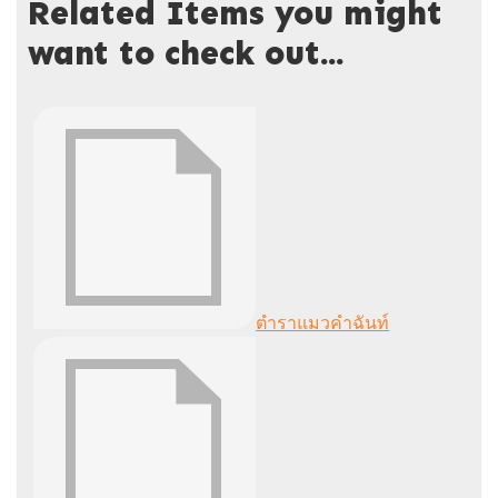
Related Items you might
want to check out...
ตำราแมวคำฉันท์