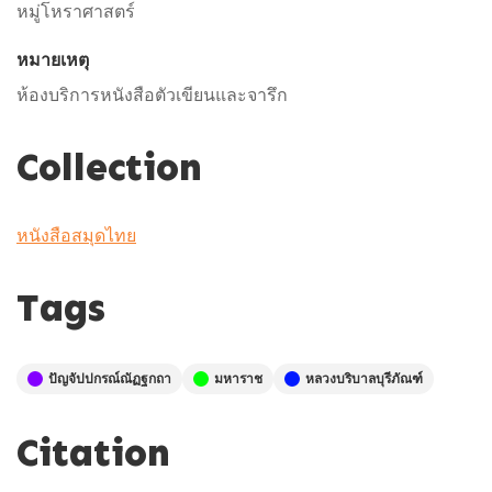
หมู่โหราศาสตร์
หมายเหตุ
ห้องบริการหนังสือตัวเขียนและจารึก
Collection
หนังสือสมุดไทย
Tags
ปัญจัปปกรณ์ณัฏฐกถา
มหาราช
หลวงบริบาลบุรีภัณฑ์
Citation