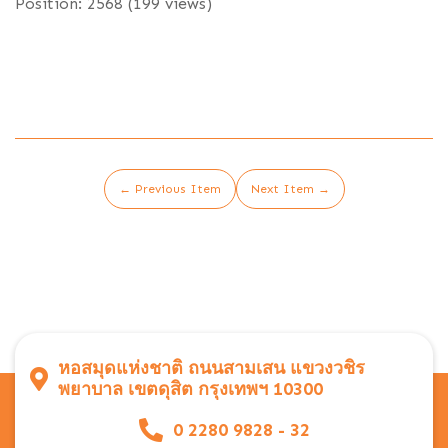
Position:
2568
(
199
views)
← Previous Item
Next Item →
หอสมุดแห่งชาติ ถนนสามเสน แขวงวชิร
พยาบาล เขตดุสิต กรุงเทพฯ 10300
0 2280 9828 - 32