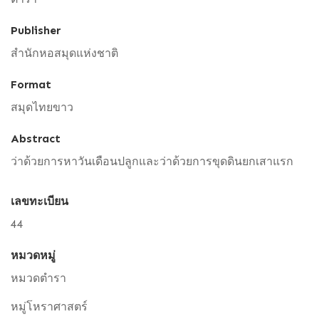
Publisher
สำนักหอสมุดแห่งชาติ
Format
สมุดไทยขาว
Abstract
ว่าด้วยการหาวันเดือนปลูกและว่าด้วยการขุดดินยกเสาแรก
เลขทะเบียน
44
หมวดหมู่
หมวดตำรา
หมู่โหราศาสตร์