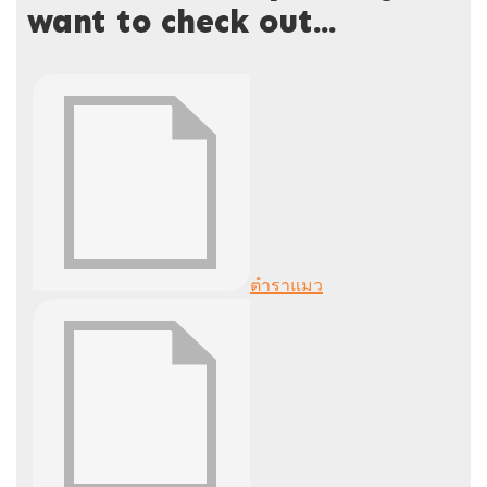
want to check out...
ตำราแมว