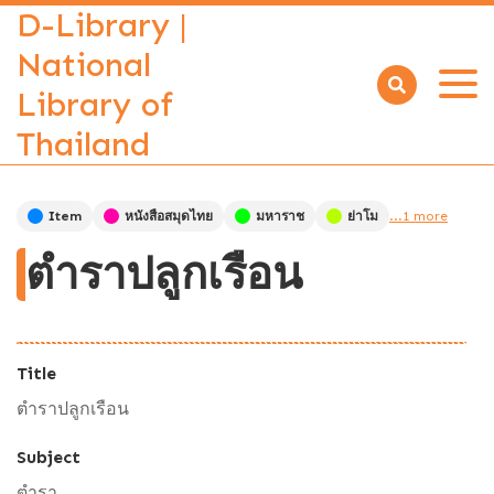
D-Library |
National
Library of
Open
menu
Thailand
Item
หนังสือสมุดไทย
มหาราช
ย่าโม
...1 more
ตำราปลูกเรือน
Title
ตำราปลูกเรือน
Subject
ตำรา