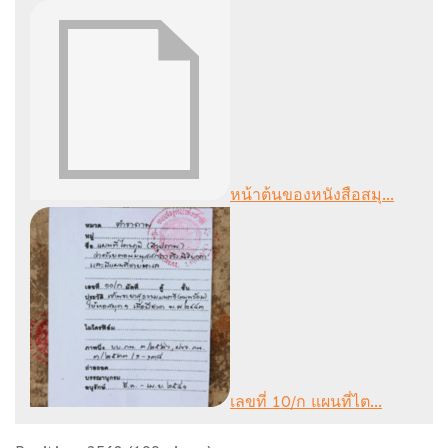
หน้าต้นของหนังสือสมุ...
เลขที่ 10/ก แผนที่ไต...